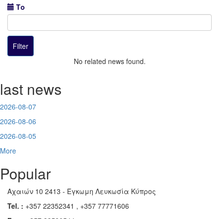
Το
No related news found.
last news
2026-08-07
2026-08-06
2026-08-05
More
Popular
Αχαιών 10 2413 - Έγκωμη Λευκωσία Κύπρος
Tel. :
+357 22352341 , +357 77771606