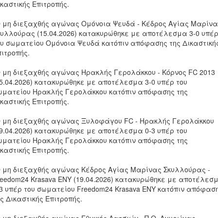
καστικής Επιτροπής.
Ο μη διεξαχθής αγώνας Ομόνοια Ψευδά - Κέδρος Αγίας Μαρίν
κυλλούρας (15.04.2026) κατακυρώθηκε με αποτέλεσμα 3-0 υπέ
ου σωματείου Ομόνοια Ψευδά κατόπιν απόφασης της Δικαστική
πιτροπής.
Ο μη διεξαχθής αγώνας Ηρακλής Γερολάκκου - Κόρνος FC 2013
15.04.2026) κατακυρώθηκε με αποτέλεσμα 3-0 υπέρ του
ωματείου Ηρακλής Γερολάκκου κατόπιν απόφασης της
καστικής Επιτροπής.
Ο μη διεξαχθής αγώνας Ξυλοφάγου FC - Ηρακλής Γερολάκκου
19.04.2026) κατακυρώθηκε με αποτέλεσμα 0-3 υπέρ του
ωματείου Ηρακλής Γερολάκκου κατόπιν απόφασης της
καστικής Επιτροπής.
Ο μη διεξαχθής αγώνας Κέδρος Αγίας Μαρίνας Σκυλλούρας -
reedom24 Krasava ΕΝΥ (19.04.2026) κατακυρώθηκε με αποτέλεσ
-3 υπέρ του σωματείου Freedom24 Krasava ΕΝΥ κατόπιν απόφασ
ς Δικαστικής Επιτροπής.