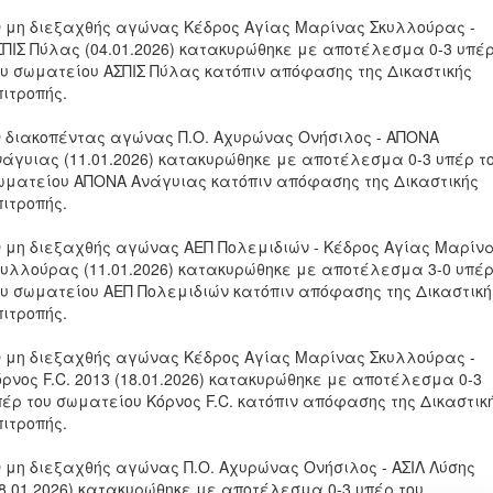
Ο μη διεξαχθής αγώνας Κέδρος Αγίας Μαρίνας Σκυλλούρας -
ΣΠΙΣ Πύλας (04.01.2026) κατακυρώθηκε με αποτέλεσμα 0-3 υπέ
ου σωματείου ΑΣΠΙΣ Πύλας κατόπιν απόφασης της Δικαστικής
πιτροπής.
Ο διακοπέντας αγώνας Π.Ο. Αχυρώνας Ονήσιλος - ΑΠΟΝΑ
νάγυιας (11.01.2026) κατακυρώθηκε με αποτέλεσμα 0-3 υπέρ τ
ωματείου ΑΠΟΝΑ Ανάγυιας κατόπιν απόφασης της Δικαστικής
πιτροπής.
Ο μη διεξαχθής αγώνας ΑΕΠ Πολεμιδιών - Κέδρος Αγίας Μαρίν
κυλλούρας (11.01.2026) κατακυρώθηκε με αποτέλεσμα 3-0 υπέ
ου σωματείου ΑΕΠ Πολεμιδιών κατόπιν απόφασης της Δικαστική
πιτροπής.
Ο μη διεξαχθής αγώνας Κέδρος Αγίας Μαρίνας Σκυλλούρας -
όρνος F.C. 2013 (18.01.2026) κατακυρώθηκε με αποτέλεσμα 0-3
πέρ του σωματείου Κόρνος F.C. κατόπιν απόφασης της Δικαστικ
πιτροπής.
Ο μη διεξαχθής αγώνας Π.Ο. Αχυρώνας Ονήσιλος - ΑΣΙΛ Λύσης
18.01.2026) κατακυρώθηκε με αποτέλεσμα 0-3 υπέρ του