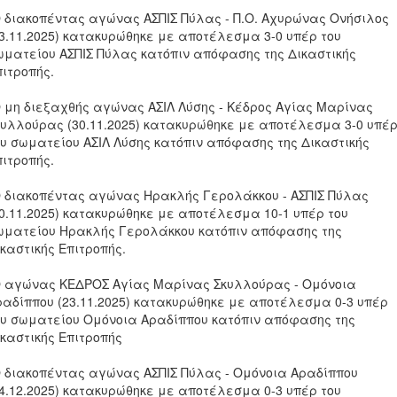
Ο διακοπέντας αγώνας ΑΣΠΙΣ Πύλας - Π.Ο. Αχυρώνας Ονήσιλος
23.11.2025) κατακυρώθηκε με αποτέλεσμα 3-0 υπέρ του
ωματείου ΑΣΠΙΣ Πύλας κατόπιν απόφασης της Δικαστικής
πιτροπής.
Ο μη διεξαχθής αγώνας ΑΣΙΛ Λύσης - Κέδρος Αγίας Μαρίνας
κυλλούρας (30.11.2025) κατακυρώθηκε με αποτέλεσμα 3-0 υπέ
ου σωματείου ΑΣΙΛ Λύσης κατόπιν απόφασης της Δικαστικής
πιτροπής.
Ο διακοπέντας αγώνας Ηρακλής Γερολάκκου - ΑΣΠΙΣ Πύλας
30.11.2025) κατακυρώθηκε με αποτέλεσμα 10-1 υπέρ του
ωματείου Ηρακλής Γερολάκκου κατόπιν απόφασης της
καστικής Επιτροπής.
Ο αγώνας ΚΕΔΡΟΣ Αγίας Μαρίνας Σκυλλούρας - Ομόνοια
ραδίππου (23.11.2025) κατακυρώθηκε με αποτέλεσμα 0-3 υπέρ
ου σωματείου Ομόνοια Αραδίππου κατόπιν απόφασης της
ικαστικής Επιτροπής
Ο διακοπέντας αγώνας ΑΣΠΙΣ Πύλας - Ομόνοια Αραδίππου
14.12.2025) κατακυρώθηκε με αποτέλεσμα 0-3 υπέρ του