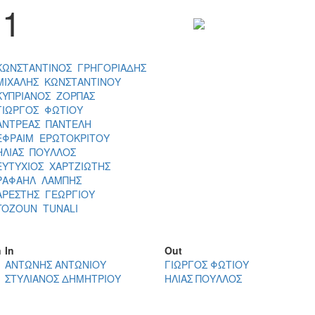
1
ΚΩΝΣΤΑΝΤΙΝΟΣ ΓΡΗΓΟΡΙΑΔΗΣ
ΜΙΧΑΛΗΣ ΚΩΝΣΤΑΝΤΙΝΟΥ
ΚΥΠΡΙΑΝΟΣ ΖΟΡΠΑΣ
ΓΙΩΡΓΟΣ ΦΩΤΙΟΥ
ΑΝΤΡΕΑΣ ΠΑΝΤΕΛΗ
ΕΦΡΑΙΜ ΕΡΩΤΟΚΡΙΤΟΥ
ΗΛΙΑΣ ΠΟΥΛΛΟΣ
ΕΥΤΥΧΙΟΣ ΧΑΡΤΖΙΩΤΗΣ
ΡΑΦΑΗΛ ΛΑΜΠΗΣ
ΑΡΕΣΤΗΣ ΓΕΩΡΓΙΟΥ
TOZOUN TUNALI
n
In
Out
ΑΝΤΩΝΗΣ ΑΝΤΩΝΙΟΥ
ΓΙΩΡΓΟΣ ΦΩΤΙΟΥ
ΣΤΥΛΙΑΝΟΣ ΔΗΜΗΤΡΙΟΥ
ΗΛΙΑΣ ΠΟΥΛΛΟΣ