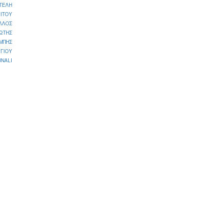
ΤΕΛΗ
ΙΤΟΥ
ΛΛΟΣ
ΩΤΗΣ
ΜΠΗΣ
ΓΙΟΥ
NALI