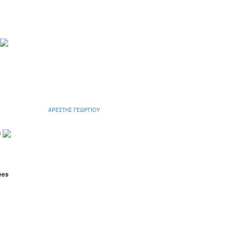
ΑΡΕΣΤΗΣ ΓΕΩΡΓΙΟΥ
s
ees