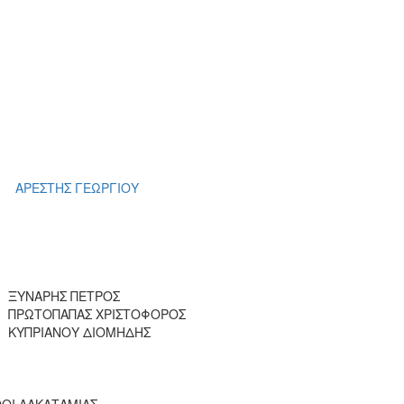
ΑΡΕΣΤΗΣ ΓΕΩΡΓΙΟΥ
ΞΥΝΑΡΗΣ ΠΕΤΡΟΣ
ΠΡΩΤΟΠΑΠΑΣ ΧΡΙΣΤΟΦΟΡΟΣ
ΚΥΠΡΙΑΝΟΥ ΔΙΟΜΗΔΗΣ
ΘΟΙ ΛΑΚΑΤΑΜΙΑΣ