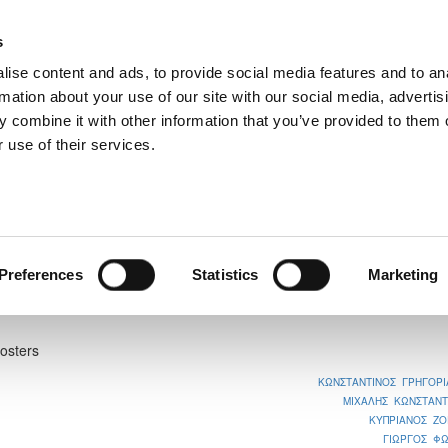
s
ise content and ads, to provide social media features and to an
rmation about your use of our site with our social media, advertis
 combine it with other information that you’ve provided to them o
 use of their services.
 ΠΕΡΑ ΧΩΡΙΟΥ ΝΗΣΟΥ
Preferences
Statistics
Marketing
1
Rosters
ΚΩΝΣΤΑΝΤΙΝΟΣ ΓΡΗΓΟΡΙ
ΜΙΧΑΛΗΣ ΚΩΝΣΤΑΝΤ
ΚΥΠΡΙΑΝΟΣ ΖΟ
ΓΙΩΡΓΟΣ ΦΩ