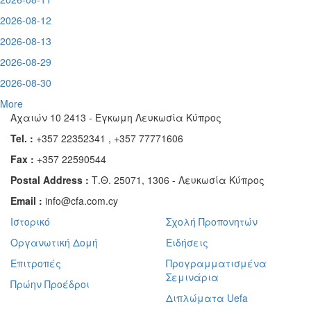
2026-08-12
2026-08-13
2026-08-29
2026-08-30
More
Αχαιών 10 2413 - Έγκωμη Λευκωσία Κύπρος
Tel. :
+357 22352341 , +357 77771606
Fax :
+357 22590544
Postal Address :
Τ.Θ. 25071, 1306 - Λευκωσία Κύπρος
Email :
info@cfa.com.cy
Ιστορικό
Σχολή Προπονητών
Οργανωτική Δομή
Ειδήσεις
Επιτροπές
Προγραμματισμένα
Σεμινάρια
Πρώην Προέδροι
Διπλώματα Uefa