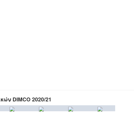
κών DIMCO 2020/21