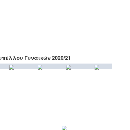
πέλλου Γυναικών 2020/21