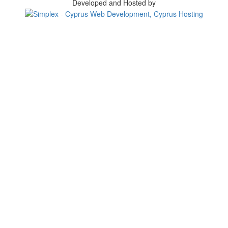
Developed and Hosted by
Change your consent