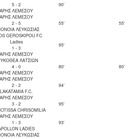
5 - 2
90'
ΑΡΗΣ ΛΕΜΕΣΟΥ
ΑΡΗΣ ΛΕΜΕΣΟΥ
2 - 5
55'
55'
ΟΝΟΙΑ ΛΕΥΚΩΣΙΑΣ
OS GEROSKIPOU FC
Ladies
95'
1 - 3
ΑΡΗΣ ΛΕΜΕΣΟΥ
ΥΚΟΘΕΑ ΛΑΤΣΙΩΝ
4 - 0
80'
80'
ΑΡΗΣ ΛΕΜΕΣΟΥ
ΑΡΗΣ ΛΕΜΕΣΟΥ
2 - 2
94'
LAKATAMIA F.C.
ΑΡΗΣ ΛΕΜΕΣΟΥ
3 - 2
95'
OTISSA CHRISOMILIA
ΑΡΗΣ ΛΕΜΕΣΟΥ
1 - 3
93'
APOLLON LADIES
ΟΝΟΙΑ ΛΕΥΚΩΣΙΑΣ