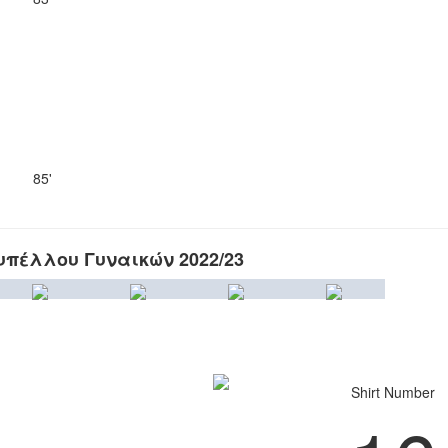
85'
πέλλου Γυναικών 2022/23
Shirt Number