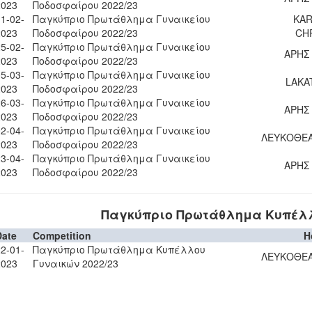
2023
Ποδοσφαίρου 2022/23
1-02-
Παγκύπριο Πρωτάθλημα Γυναικείου
KAR
2023
Ποδοσφαίρου 2022/23
CH
5-02-
Παγκύπριο Πρωτάθλημα Γυναικείου
ΑΡΗΣ
2023
Ποδοσφαίρου 2022/23
5-03-
Παγκύπριο Πρωτάθλημα Γυναικείου
LAKAT
2023
Ποδοσφαίρου 2022/23
6-03-
Παγκύπριο Πρωτάθλημα Γυναικείου
ΑΡΗΣ
2023
Ποδοσφαίρου 2022/23
2-04-
Παγκύπριο Πρωτάθλημα Γυναικείου
ΛΕΥΚΟΘΕΑ
2023
Ποδοσφαίρου 2022/23
3-04-
Παγκύπριο Πρωτάθλημα Γυναικείου
ΑΡΗΣ
2023
Ποδοσφαίρου 2022/23
Παγκύπριο Πρωτάθλημα Κυπέλλο
Date
Competition
H
2-01-
Παγκύπριο Πρωτάθλημα Κυπέλλου
ΛΕΥΚΟΘΕΑ
2023
Γυναικών 2022/23