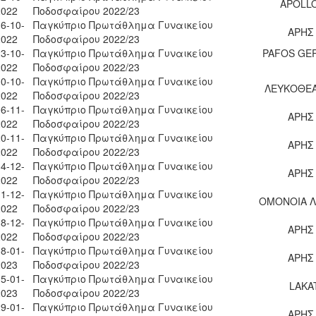
APOLLO
2022
Ποδοσφαίρου 2022/23
6-10-
Παγκύπριο Πρωτάθλημα Γυναικείου
ΑΡΗΣ
2022
Ποδοσφαίρου 2022/23
3-10-
Παγκύπριο Πρωτάθλημα Γυναικείου
PAFOS GE
2022
Ποδοσφαίρου 2022/23
0-10-
Παγκύπριο Πρωτάθλημα Γυναικείου
ΛΕΥΚΟΘΕΑ
2022
Ποδοσφαίρου 2022/23
6-11-
Παγκύπριο Πρωτάθλημα Γυναικείου
ΑΡΗΣ
2022
Ποδοσφαίρου 2022/23
0-11-
Παγκύπριο Πρωτάθλημα Γυναικείου
ΑΡΗΣ
2022
Ποδοσφαίρου 2022/23
4-12-
Παγκύπριο Πρωτάθλημα Γυναικείου
ΑΡΗΣ
2022
Ποδοσφαίρου 2022/23
1-12-
Παγκύπριο Πρωτάθλημα Γυναικείου
ΟΜΟΝΟΙΑ Λ
2022
Ποδοσφαίρου 2022/23
8-12-
Παγκύπριο Πρωτάθλημα Γυναικείου
ΑΡΗΣ
2022
Ποδοσφαίρου 2022/23
8-01-
Παγκύπριο Πρωτάθλημα Γυναικείου
ΑΡΗΣ
2023
Ποδοσφαίρου 2022/23
5-01-
Παγκύπριο Πρωτάθλημα Γυναικείου
LAKAT
2023
Ποδοσφαίρου 2022/23
9-01-
Παγκύπριο Πρωτάθλημα Γυναικείου
ΑΡΗΣ