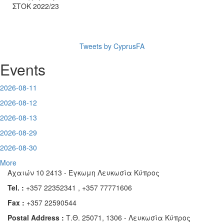
ΣΤΟΚ 2022/23
Tweets by CyprusFA
Events
2026-08-11
2026-08-12
2026-08-13
2026-08-29
2026-08-30
More
Αχαιών 10 2413 - Έγκωμη Λευκωσία Κύπρος
Tel. :
+357 22352341 , +357 77771606
Fax :
+357 22590544
Postal Address :
Τ.Θ. 25071, 1306 - Λευκωσία Κύπρος