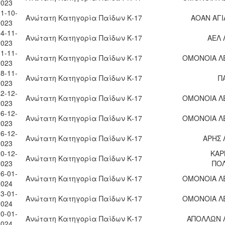
2023
1-10-
Ανώτατη Κατηγορία Παίδων Κ-17
ΑΟΑΝ ΑΓΙ
2023
4-11-
Ανώτατη Κατηγορία Παίδων Κ-17
ΑΕΛ
2023
1-11-
Ανώτατη Κατηγορία Παίδων Κ-17
ΟΜΟΝΟΙΑ Λ
2023
8-11-
Ανώτατη Κατηγορία Παίδων Κ-17
Π
2023
2-12-
Ανώτατη Κατηγορία Παίδων Κ-17
ΟΜΟΝΟΙΑ Λ
2023
6-12-
Ανώτατη Κατηγορία Παίδων Κ-17
ΟΜΟΝΟΙΑ Λ
2023
6-12-
Ανώτατη Κατηγορία Παίδων Κ-17
ΑΡΗΣ
2023
0-12-
ΚΑΡ
Ανώτατη Κατηγορία Παίδων Κ-17
2023
ΠΟ
6-01-
Ανώτατη Κατηγορία Παίδων Κ-17
ΟΜΟΝΟΙΑ Λ
2024
3-01-
Ανώτατη Κατηγορία Παίδων Κ-17
ΟΜΟΝΟΙΑ Λ
2024
0-01-
Ανώτατη Κατηγορία Παίδων Κ-17
ΑΠΟΛΛΩΝ 
2024