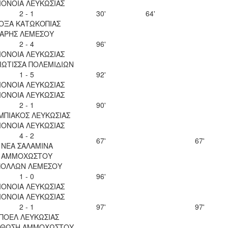
ΟΝΟΙΑ ΛΕΥΚΩΣΙΑΣ
2 - 1
30'
64'
ΟΞΑ ΚΑΤΩΚΟΠΙΑΣ
ΑΡΗΣ ΛΕΜΕΣΟΥ
2 - 4
96'
ΟΝΟΙΑ ΛΕΥΚΩΣΙΑΣ
ΙΩΤΙΣΣΑ ΠΟΛΕΜΙΔΙΩΝ
1 - 5
92'
ΟΝΟΙΑ ΛΕΥΚΩΣΙΑΣ
ΟΝΟΙΑ ΛΕΥΚΩΣΙΑΣ
2 - 1
90'
ΜΠΙΑΚΟΣ ΛΕΥΚΩΣΙΑΣ
ΟΝΟΙΑ ΛΕΥΚΩΣΙΑΣ
4 - 2
67'
67'
ΝΕΑ ΣΑΛΑΜΙΝΑ
ΑΜΜΟΧΩΣΤΟΥ
ΠΟΛΛΩΝ ΛΕΜΕΣΟΥ
1 - 0
96'
ΟΝΟΙΑ ΛΕΥΚΩΣΙΑΣ
ΟΝΟΙΑ ΛΕΥΚΩΣΙΑΣ
2 - 1
97'
97'
ΠΟΕΛ ΛΕΥΚΩΣΙΑΣ
ΘΩΣΗ ΑΜΜΟΧΩΣΤΟΥ