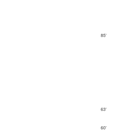
85'
63'
60'