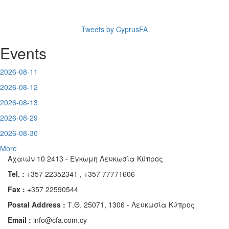
Tweets by CyprusFA
Events
2026-08-11
2026-08-12
2026-08-13
2026-08-29
2026-08-30
More
Αχαιών 10 2413 - Έγκωμη Λευκωσία Κύπρος
Tel. :
+357 22352341 , +357 77771606
Fax :
+357 22590544
Postal Address :
Τ.Θ. 25071, 1306 - Λευκωσία Κύπρος
Email :
info@cfa.com.cy