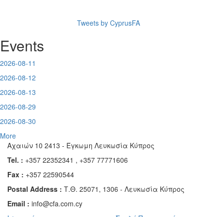
Tweets by CyprusFA
Events
2026-08-11
2026-08-12
2026-08-13
2026-08-29
2026-08-30
More
Αχαιών 10 2413 - Έγκωμη Λευκωσία Κύπρος
Tel. :
+357 22352341 , +357 77771606
Fax :
+357 22590544
Postal Address :
Τ.Θ. 25071, 1306 - Λευκωσία Κύπρος
Email :
info@cfa.com.cy