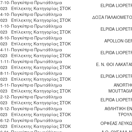
7-10-
Παγκύπριο Πρωτάθλημα
ELPIDA LIOPET
2023
Επίλεκτης Κατηγορίας ΣΤΟΚ
4-10-
Παγκύπριο Πρωτάθλημα
ΔΟΞΑ ΠΑΛΑΙΟΜΕΤ
2023
Επίλεκτης Κατηγορίας ΣΤΟΚ
1-10-
Παγκύπριο Πρωτάθλημα
ELPIDA LIOPET
2023
Επίλεκτης Κατηγορίας ΣΤΟΚ
8-10-
Παγκύπριο Πρωτάθλημα
APOLLON GE
2023
Επίλεκτης Κατηγορίας ΣΤΟΚ
4-11-
Παγκύπριο Πρωτάθλημα
ELPIDA LIOPET
2023
Επίλεκτης Κατηγορίας ΣΤΟΚ
1-11-
Παγκύπριο Πρωτάθλημα
Ε. Ν. ΘΟΙ ΛΑΚΑΤΑ
2023
Επίλεκτης Κατηγορίας ΣΤΟΚ
8-11-
Παγκύπριο Πρωτάθλημα
ELPIDA LIOPET
2023
Επίλεκτης Κατηγορίας ΣΤΟΚ
5-11-
Παγκύπριο Πρωτάθλημα
ANORTH
2023
Επίλεκτης Κατηγορίας ΣΤΟΚ
MOUTTAGI
2-12-
Παγκύπριο Πρωτάθλημα
ELPIDA LIOPET
2023
Επίλεκτης Κατηγορίας ΣΤΟΚ
9-12-
Παγκύπριο Πρωτάθλημα
ΑΘΛΗΤΙΚΗ Ε
2023
Επίλεκτης Κατηγορίας ΣΤΟΚ
ΤΡΟΥ
6-12-
Παγκύπριο Πρωτάθλημα
ΟΡΦΕΑΣ ΛΕΥΚΩ
2023
Επίλεκτης Κατηγορίας ΣΤΟΚ