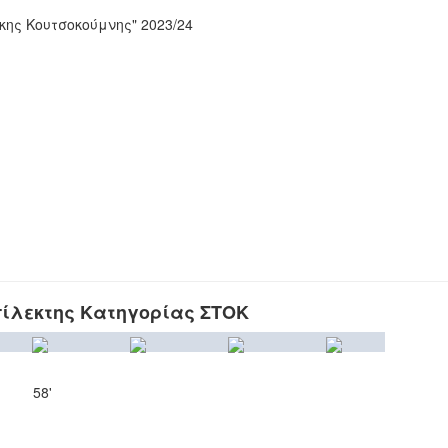
ης Κουτσοκούμνης" 2023/24
ίλεκτης Κατηγορίας ΣΤΟΚ
58'