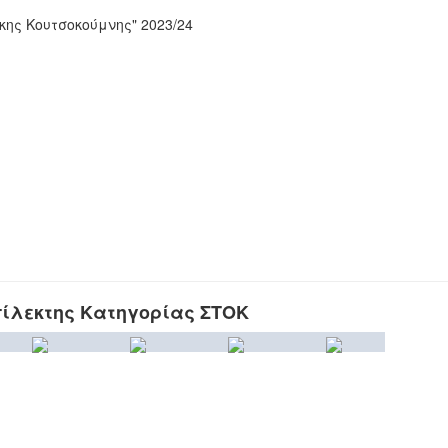
ης Κουτσοκούμνης" 2023/24
ίλεκτης Κατηγορίας ΣΤΟΚ