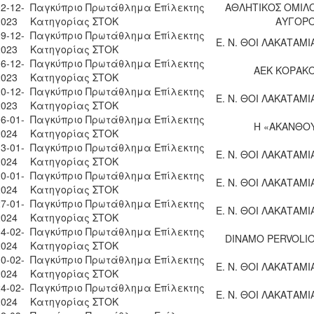
2-12-
Παγκύπριο Πρωτάθλημα Επίλεκτης
ΑΘΛΗΤΙΚΟΣ ΟΜΙΛ
2023
Κατηγορίας ΣΤΟΚ
ΑΥΓΟΡ
9-12-
Παγκύπριο Πρωτάθλημα Επίλεκτης
Ε. Ν. ΘΟΙ ΛΑΚΑΤΑΜΙ
2023
Κατηγορίας ΣΤΟΚ
6-12-
Παγκύπριο Πρωτάθλημα Επίλεκτης
ΑΕΚ ΚΟΡΑΚ
2023
Κατηγορίας ΣΤΟΚ
0-12-
Παγκύπριο Πρωτάθλημα Επίλεκτης
Ε. Ν. ΘΟΙ ΛΑΚΑΤΑΜΙ
2023
Κατηγορίας ΣΤΟΚ
6-01-
Παγκύπριο Πρωτάθλημα Επίλεκτης
Η «ΑΚΑΝΘΟ
2024
Κατηγορίας ΣΤΟΚ
3-01-
Παγκύπριο Πρωτάθλημα Επίλεκτης
Ε. Ν. ΘΟΙ ΛΑΚΑΤΑΜΙ
2024
Κατηγορίας ΣΤΟΚ
0-01-
Παγκύπριο Πρωτάθλημα Επίλεκτης
Ε. Ν. ΘΟΙ ΛΑΚΑΤΑΜΙ
2024
Κατηγορίας ΣΤΟΚ
7-01-
Παγκύπριο Πρωτάθλημα Επίλεκτης
Ε. Ν. ΘΟΙ ΛΑΚΑΤΑΜΙ
2024
Κατηγορίας ΣΤΟΚ
4-02-
Παγκύπριο Πρωτάθλημα Επίλεκτης
DINAMO PERVOLI
2024
Κατηγορίας ΣΤΟΚ
0-02-
Παγκύπριο Πρωτάθλημα Επίλεκτης
Ε. Ν. ΘΟΙ ΛΑΚΑΤΑΜΙ
2024
Κατηγορίας ΣΤΟΚ
4-02-
Παγκύπριο Πρωτάθλημα Επίλεκτης
Ε. Ν. ΘΟΙ ΛΑΚΑΤΑΜΙ
2024
Κατηγορίας ΣΤΟΚ