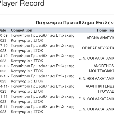
layer Record
Παγκύπριο Πρωτάθλημα Επίλεκ
Date
Competition
Home Te
0-09-
Παγκύπριο Πρωτάθλημα Επίλεκτης
ΑΠΟΝΑ ΑΝΑΓΥΙ
2023
Κατηγορίας ΣΤΟΚ
7-10-
Παγκύπριο Πρωτάθλημα Επίλεκτης
ΟΡΦΕΑΣ ΛΕΥΚΩΣΙ
2023
Κατηγορίας ΣΤΟΚ
4-10-
Παγκύπριο Πρωτάθλημα Επίλεκτης
Ε. Ν. ΘΟΙ ΛΑΚΑΤΑΜΙ
2023
Κατηγορίας ΣΤΟΚ
2-10-
Παγκύπριο Πρωτάθλημα Επίλεκτης
ANORTHOS
2023
Κατηγορίας ΣΤΟΚ
MOUTTAGIAK
8-10-
Παγκύπριο Πρωτάθλημα Επίλεκτης
Ε. Ν. ΘΟΙ ΛΑΚΑΤΑΜΙ
2023
Κατηγορίας ΣΤΟΚ
4-11-
Παγκύπριο Πρωτάθλημα Επίλεκτης
ΑΘΛΗΤΙΚΗ ΕΝΩ
2023
Κατηγορίας ΣΤΟΚ
ΤΡΟΥΛΛ
1-11-
Παγκύπριο Πρωτάθλημα Επίλεκτης
Ε. Ν. ΘΟΙ ΛΑΚΑΤΑΜΙ
2023
Κατηγορίας ΣΤΟΚ
5-11-
Παγκύπριο Πρωτάθλημα Επίλεκτης
Ε. Ν. ΘΟΙ ΛΑΚΑΤΑΜΙ
2023
Κατηγορίας ΣΤΟΚ