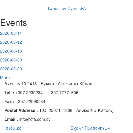
Tweets by CyprusFA
Events
2026-08-11
2026-08-12
2026-08-13
2026-08-29
2026-08-30
More
Αχαιών 10 2413 - Έγκωμη Λευκωσία Κύπρος
Tel. :
+357 22352341 , +357 77771606
Fax :
+357 22590544
Postal Address :
Τ.Θ. 25071, 1306 - Λευκωσία Κύπρος
Email :
info@cfa.com.cy
Ιστορικό
Σχολή Προπονητών