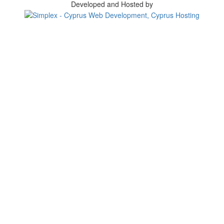
Developed and Hosted by
Change your consent