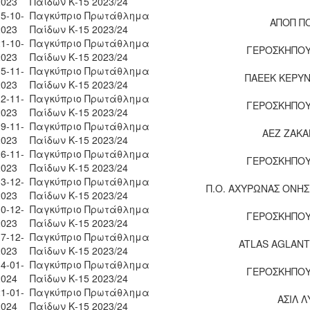
2023
Παίδων Κ-15 2023/24
5-10-
Παγκύπριο Πρωτάθλημα
ΑΠΟΠ Π
2023
Παίδων Κ-15 2023/24
1-10-
Παγκύπριο Πρωτάθλημα
ΓΕΡΟΣΚΗΠΟΥ 
2023
Παίδων Κ-15 2023/24
5-11-
Παγκύπριο Πρωτάθλημα
ΠΑΕΕΚ ΚΕΡΥΝ
2023
Παίδων Κ-15 2023/24
2-11-
Παγκύπριο Πρωτάθλημα
ΓΕΡΟΣΚΗΠΟΥ 
2023
Παίδων Κ-15 2023/24
9-11-
Παγκύπριο Πρωτάθλημα
ΑΕΖ ΖΑΚΑ
2023
Παίδων Κ-15 2023/24
6-11-
Παγκύπριο Πρωτάθλημα
ΓΕΡΟΣΚΗΠΟΥ 
2023
Παίδων Κ-15 2023/24
3-12-
Παγκύπριο Πρωτάθλημα
Π.Ο. ΑΧΥΡΩΝΑΣ ΟΝΗΣ
2023
Παίδων Κ-15 2023/24
0-12-
Παγκύπριο Πρωτάθλημα
ΓΕΡΟΣΚΗΠΟΥ 
2023
Παίδων Κ-15 2023/24
7-12-
Παγκύπριο Πρωτάθλημα
ATLAS AGLANT
2023
Παίδων Κ-15 2023/24
4-01-
Παγκύπριο Πρωτάθλημα
ΓΕΡΟΣΚΗΠΟΥ 
2024
Παίδων Κ-15 2023/24
1-01-
Παγκύπριο Πρωτάθλημα
ΑΣΙΛ Λ
2024
Παίδων Κ-15 2023/24