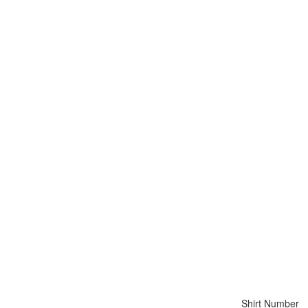
Shirt Number