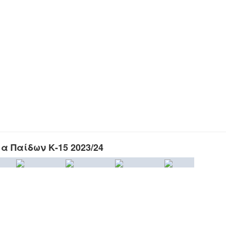
 Παίδων Κ-15 2023/24