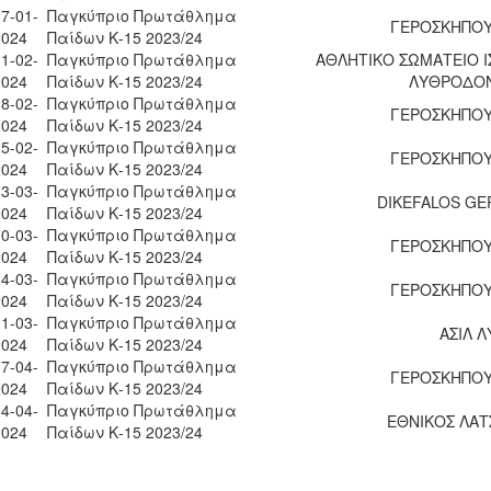
7-01-
Παγκύπριο Πρωτάθλημα
ΓΕΡΟΣΚΗΠΟΥ 
2024
Παίδων Κ-15 2023/24
1-02-
Παγκύπριο Πρωτάθλημα
ΑΘΛΗΤΙΚΟ ΣΩΜΑΤΕΙΟ Ι
2024
Παίδων Κ-15 2023/24
ΛΥΘΡΟΔΟ
8-02-
Παγκύπριο Πρωτάθλημα
ΓΕΡΟΣΚΗΠΟΥ 
2024
Παίδων Κ-15 2023/24
5-02-
Παγκύπριο Πρωτάθλημα
ΓΕΡΟΣΚΗΠΟΥ 
2024
Παίδων Κ-15 2023/24
3-03-
Παγκύπριο Πρωτάθλημα
DIKEFALOS GE
2024
Παίδων Κ-15 2023/24
0-03-
Παγκύπριο Πρωτάθλημα
ΓΕΡΟΣΚΗΠΟΥ 
2024
Παίδων Κ-15 2023/24
4-03-
Παγκύπριο Πρωτάθλημα
ΓΕΡΟΣΚΗΠΟΥ 
2024
Παίδων Κ-15 2023/24
1-03-
Παγκύπριο Πρωτάθλημα
ΑΣΙΛ Λ
2024
Παίδων Κ-15 2023/24
7-04-
Παγκύπριο Πρωτάθλημα
ΓΕΡΟΣΚΗΠΟΥ 
2024
Παίδων Κ-15 2023/24
4-04-
Παγκύπριο Πρωτάθλημα
ΕΘΝΙΚΟΣ ΛΑΤ
2024
Παίδων Κ-15 2023/24