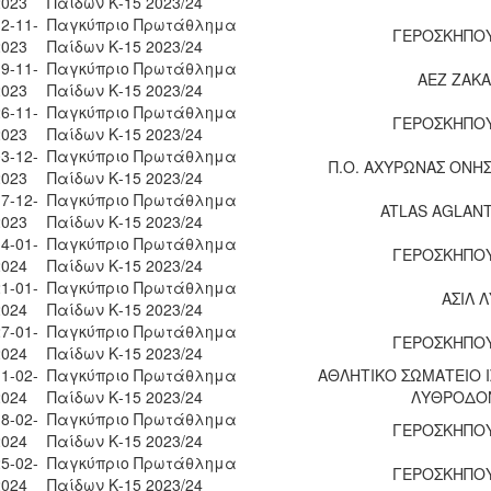
2023
Παίδων Κ-15 2023/24
2-11-
Παγκύπριο Πρωτάθλημα
ΓΕΡΟΣΚΗΠΟΥ
2023
Παίδων Κ-15 2023/24
9-11-
Παγκύπριο Πρωτάθλημα
ΑΕΖ ΖΑΚΑ
2023
Παίδων Κ-15 2023/24
6-11-
Παγκύπριο Πρωτάθλημα
ΓΕΡΟΣΚΗΠΟΥ
2023
Παίδων Κ-15 2023/24
3-12-
Παγκύπριο Πρωτάθλημα
Π.Ο. ΑΧΥΡΩΝΑΣ ΟΝΗ
2023
Παίδων Κ-15 2023/24
7-12-
Παγκύπριο Πρωτάθλημα
ATLAS AGLANT
2023
Παίδων Κ-15 2023/24
4-01-
Παγκύπριο Πρωτάθλημα
ΓΕΡΟΣΚΗΠΟΥ
2024
Παίδων Κ-15 2023/24
1-01-
Παγκύπριο Πρωτάθλημα
ΑΣΙΛ 
2024
Παίδων Κ-15 2023/24
7-01-
Παγκύπριο Πρωτάθλημα
ΓΕΡΟΣΚΗΠΟΥ
2024
Παίδων Κ-15 2023/24
1-02-
Παγκύπριο Πρωτάθλημα
ΑΘΛΗΤΙΚΟ ΣΩΜΑΤΕΙΟ Ι
2024
Παίδων Κ-15 2023/24
ΛΥΘΡΟΔΟ
8-02-
Παγκύπριο Πρωτάθλημα
ΓΕΡΟΣΚΗΠΟΥ
2024
Παίδων Κ-15 2023/24
5-02-
Παγκύπριο Πρωτάθλημα
ΓΕΡΟΣΚΗΠΟΥ
2024
Παίδων Κ-15 2023/24