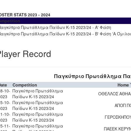
OSTER STATS 2023 - 2024
ompetition
Παγκύπριο Πρωτάθλημα Παίδων Κ-15 2023/24 - Α' Φάση
Παγκύπριο Πρωτάθλημα Παίδων Κ-15 2023/24 - Β' Φάση 'Α Όμιλο
layer Record
Παγκύπριο Πρωτάθλημα Παίδ
Date
Competition
Home 
8-10-
Παγκύπριο Πρωτάθλημα
ΟΘΕΛΛΟΣ ΑΘΗΑ
2023
Παίδων Κ-15 2023/24
5-10-
Παγκύπριο Πρωτάθλημα
ΑΠΟΠ Π
2023
Παίδων Κ-15 2023/24
1-10-
Παγκύπριο Πρωτάθλημα
ΓΕΡΟΣΚΗΠΟΥ
2023
Παίδων Κ-15 2023/24
5-11-
Παγκύπριο Πρωτάθλημα
ΠΑΕΕΚ ΚΕΡΥΝ