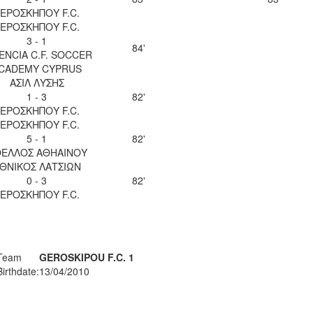
ΕΡΟΣΚΗΠΟΥ F.C.
ΕΡΟΣΚΗΠΟΥ F.C.
3 - 1
84'
ENCIA C.F. SOCCER
CADEMY CYPRUS
ΑΣΙΛ ΛΥΣΗΣ
1 - 3
82'
ΕΡΟΣΚΗΠΟΥ F.C.
ΕΡΟΣΚΗΠΟΥ F.C.
5 - 1
82'
ΕΛΛΟΣ ΑΘΗΑΙΝΟΥ
ΘΝΙΚΟΣ ΛΑΤΣΙΩΝ
0 - 3
82'
ΕΡΟΣΚΗΠΟΥ F.C.
Team
GEROSKIPOU F.C. 1
Birthdate:
13/04/2010