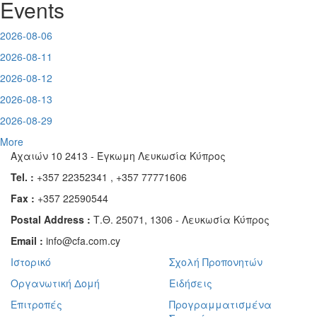
Events
2026-08-06
2026-08-11
2026-08-12
2026-08-13
2026-08-29
More
Αχαιών 10 2413 - Έγκωμη Λευκωσία Κύπρος
Tel. :
+357 22352341 , +357 77771606
Fax :
+357 22590544
Postal Address :
Τ.Θ. 25071, 1306 - Λευκωσία Κύπρος
Email :
info@cfa.com.cy
Ιστορικό
Σχολή Προπονητών
Οργανωτική Δομή
Ειδήσεις
Επιτροπές
Προγραμματισμένα