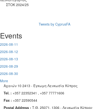
ΣΤΟΚ 2024/25
Tweets by CyprusFA
Events
2026-08-11
2026-08-12
2026-08-13
2026-08-29
2026-08-30
More
Αχαιών 10 2413 - Έγκωμη Λευκωσία Κύπρος
Tel. :
+357 22352341 , +357 77771606
Fax :
+357 22590544
Postal Address :
Τ.Θ. 25071, 1306 - Λευκωσία Κύπρος