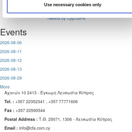
Use necessary cookies only
Tweets by CyprusFA
Events
2026-08-06
2026-08-11
2026-08-12
2026-08-13
2026-08-29
More
Αχαιών 10 2413 - Έγκωμη Λευκωσία Κύπρος
Tel. :
+357 22352341 , +357 77771606
Fax :
+357 22590544
Postal Address :
Τ.Θ. 25071, 1306 - Λευκωσία Κύπρος
Email :
info@cfa.com.cy