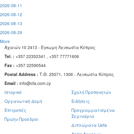
2026-08-11
2026-08-12
2026-08-13
2026-08-29
More
Αχαιών 10 2413 - Έγκωμη Λευκωσία Κύπρος
Tel. :
+357 22352341 , +357 77771606
Fax :
+357 22590544
Postal Address :
Τ.Θ. 25071, 1306 - Λευκωσία Κύπρος
Email :
info@cfa.com.cy
Ιστορικό
Σχολή Προπονητών
Οργανωτική Δομή
Ειδήσεις
Επιτροπές
Προγραμματισμένα
Σεμινάρια
Πρώην Προέδροι
Διπλώματα Uefa