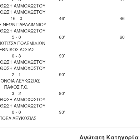
ΘΩΣΗ ΑΜΜΟΧΩΣΤΟΥ
ΘΩΣΗ ΑΜΜΟΧΩΣΤΟΥ
16 - 0
46'
46'
Η ΝΕΩΝ ΠΑΡΑΛΙΜΝΙΟΥ
ΘΩΣΗ ΑΜΜΟΧΩΣΤΟΥ
5 - 0
60'
60'
ΙΩΤΙΣΣΑ ΠΟΛΕΜΙΔΙΩΝ
ΕΘΝΙΚΟΣ ΑΣΣΙΑΣ
0 - 3
90'
ΘΩΣΗ ΑΜΜΟΧΩΣΤΟΥ
ΘΩΣΗ ΑΜΜΟΧΩΣΤΟΥ
2 - 1
90'
ΟΝΟΙΑ ΛΕΥΚΩΣΙΑΣ
ΠΑΦΟΣ F.C.
3 - 2
90'
ΘΩΣΗ ΑΜΜΟΧΩΣΤΟΥ
ΘΩΣΗ ΑΜΜΟΧΩΣΤΟΥ
0 - 0
90'
ΠΟΕΛ ΛΕΥΚΩΣΙΑΣ
Ανώτατη Κατηγορία 