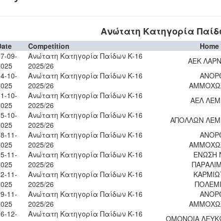
Ανώτατη Κατηγορία Παίδω
Date
Competition
Home
7-09-
Ανώτατη Κατηγορία Παίδων Κ-16
ΑΕΚ ΛΑΡ
2025
2025/26
4-10-
Ανώτατη Κατηγορία Παίδων Κ-16
ΑΝΟΡ
2025
2025/26
ΑΜΜΟΧΩ
1-10-
Ανώτατη Κατηγορία Παίδων Κ-16
ΑΕΛ ΛΕ
2025
2025/26
5-10-
Ανώτατη Κατηγορία Παίδων Κ-16
ΑΠΟΛΛΩΝ ΛΕΜ
2025
2025/26
8-11-
Ανώτατη Κατηγορία Παίδων Κ-16
ΑΝΟΡ
2025
2025/26
ΑΜΜΟΧΩ
5-11-
Ανώτατη Κατηγορία Παίδων Κ-16
ΕΝΩΣΗ 
2025
2025/26
ΠΑΡΑΛΙ
2-11-
Ανώτατη Κατηγορία Παίδων Κ-16
ΚΑΡΜΙΩ
2025
2025/26
ΠΟΛΕΜ
9-11-
Ανώτατη Κατηγορία Παίδων Κ-16
ΑΝΟΡ
2025
2025/26
ΑΜΜΟΧΩ
6-12-
Ανώτατη Κατηγορία Παίδων Κ-16
ΟΜΟΝΟΙΑ ΛΕΥΚ