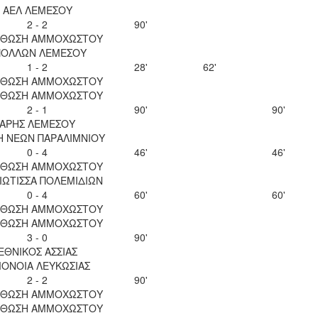
ΑΕΛ ΛΕΜΕΣΟΥ
2 - 2
90'
ΘΩΣΗ ΑΜΜΟΧΩΣΤΟΥ
ΠΟΛΛΩΝ ΛΕΜΕΣΟΥ
1 - 2
28'
62'
ΘΩΣΗ ΑΜΜΟΧΩΣΤΟΥ
ΘΩΣΗ ΑΜΜΟΧΩΣΤΟΥ
2 - 1
90'
90'
ΑΡΗΣ ΛΕΜΕΣΟΥ
Η ΝΕΩΝ ΠΑΡΑΛΙΜΝΙΟΥ
0 - 4
46'
46'
ΘΩΣΗ ΑΜΜΟΧΩΣΤΟΥ
ΙΩΤΙΣΣΑ ΠΟΛΕΜΙΔΙΩΝ
0 - 4
60'
60'
ΘΩΣΗ ΑΜΜΟΧΩΣΤΟΥ
ΘΩΣΗ ΑΜΜΟΧΩΣΤΟΥ
3 - 0
90'
ΕΘΝΙΚΟΣ ΑΣΣΙΑΣ
ΟΝΟΙΑ ΛΕΥΚΩΣΙΑΣ
2 - 2
90'
ΘΩΣΗ ΑΜΜΟΧΩΣΤΟΥ
ΘΩΣΗ ΑΜΜΟΧΩΣΤΟΥ