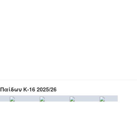
Παίδων Κ-16 2025/26