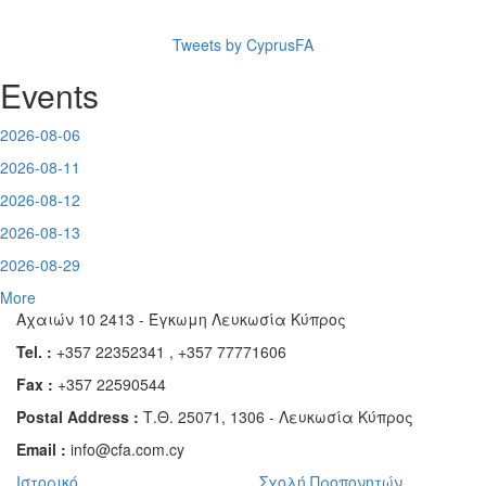
Tweets by CyprusFA
Events
2026-08-06
2026-08-11
2026-08-12
2026-08-13
2026-08-29
More
Αχαιών 10 2413 - Έγκωμη Λευκωσία Κύπρος
Tel. :
+357 22352341 , +357 77771606
Fax :
+357 22590544
Postal Address :
Τ.Θ. 25071, 1306 - Λευκωσία Κύπρος
Email :
info@cfa.com.cy
Ιστορικό
Σχολή Προπονητών