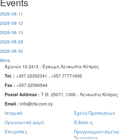
Events
2026-08-11
2026-08-12
2026-08-13
2026-08-29
2026-08-30
More
Αχαιών 10 2413 - Έγκωμη Λευκωσία Κύπρος
Tel. :
+357 22352341 , +357 77771606
Fax :
+357 22590544
Postal Address :
Τ.Θ. 25071, 1306 - Λευκωσία Κύπρος
Email :
info@cfa.com.cy
Ιστορικό
Σχολή Προπονητών
Οργανωτική Δομή
Ειδήσεις
Επιτροπές
Προγραμματισμένα
Σεμινάρια