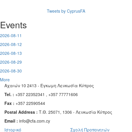
Tweets by CyprusFA
Events
2026-08-11
2026-08-12
2026-08-13
2026-08-29
2026-08-30
More
Αχαιών 10 2413 - Έγκωμη Λευκωσία Κύπρος
Tel. :
+357 22352341 , +357 77771606
Fax :
+357 22590544
Postal Address :
Τ.Θ. 25071, 1306 - Λευκωσία Κύπρος
Email :
info@cfa.com.cy
Ιστορικό
Σχολή Προπονητών