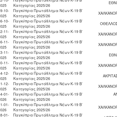
ΕΘΝΙ
2025
Κατηγορίας 2025/26
9-10-
Παγκύπριο Πρωτάθλημα Νέων Κ-19 Β΄
ΧΑΛΚΑΝΟΡ
2025
Κατηγορίας 2025/26
6-10-
Παγκύπριο Πρωτάθλημα Νέων Κ-19 Β΄
ΟΘΕΛΛΟΣ
2025
Κατηγορίας 2025/26
2-11-
Παγκύπριο Πρωτάθλημα Νέων Κ-19 Β΄
ΧΑΛΚΑΝΟΡ
2025
Κατηγορίας 2025/26
6-11-
Παγκύπριο Πρωτάθλημα Νέων Κ-19 Β΄
ΧΑΛΚΑΝΟΡ
2025
Κατηγορίας 2025/26
3-11-
Παγκύπριο Πρωτάθλημα Νέων Κ-19 Β΄
ΕΘΝ
2025
Κατηγορίας 2025/26
0-11-
Παγκύπριο Πρωτάθλημα Νέων Κ-19 Β΄
ΧΑΛΚΑΝΟΡ
2025
Κατηγορίας 2025/26
4-12-
Παγκύπριο Πρωτάθλημα Νέων Κ-19 Β΄
ΑΚΡΙΤΑ
2025
Κατηγορίας 2025/26
1-12-
Παγκύπριο Πρωτάθλημα Νέων Κ-19 Β΄
ΧΑΛΚΑΝΟΡ
2025
Κατηγορίας 2025/26
4-01-
Παγκύπριο Πρωτάθλημα Νέων Κ-19 Β΄
Α
2026
Κατηγορίας 2025/26
1-01-
Παγκύπριο Πρωτάθλημα Νέων Κ-19 Β΄
ΧΑΛΚΑΝΟΡ
2026
Κατηγορίας 2025/26
8-01-
Παγκύπριο Πρωτάθλημα Νέων Κ-19 Β΄