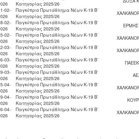
ΔΟΞΑ 
2026
Κατηγορίας 2025/26
1-02-
Παγκύπριο Πρωτάθλημα Νέων Κ-19 Β΄
ΧΑΛΚΑΝΟΡ
2026
Κατηγορίας 2025/26
8-02-
Παγκύπριο Πρωτάθλημα Νέων Κ-19 Β΄
ΕΡΜΗΣ
2026
Κατηγορίας 2025/26
5-02-
Παγκύπριο Πρωτάθλημα Νέων Κ-19 Β΄
ΧΑΛΚΑΝΟΡ
2026
Κατηγορίας 2025/26
2-03-
Παγκύπριο Πρωτάθλημα Νέων Κ-19 Β΄
ΧΑΛΚΑΝΟΡ
2026
Κατηγορίας 2025/26
6-03-
Παγκύπριο Πρωτάθλημα Νέων Κ-19 Β΄
ΠΑΕΕΚ
2026
Κατηγορίας 2025/26
9-03-
Παγκύπριο Πρωτάθλημα Νέων Κ-19 Β΄
ΑΕ
2026
Κατηγορίας 2025/26
5-04-
Παγκύπριο Πρωτάθλημα Νέων Κ-19 Β΄
ΧΑΛΚΑΝΟΡ
2026
Κατηγορίας 2025/26
9-04-
Παγκύπριο Πρωτάθλημα Νέων Κ-19 Β΄
ΚΟΥΡ
2026
Κατηγορίας 2025/26
6-04-
Παγκύπριο Πρωτάθλημα Νέων Κ-19 Β΄
ΧΑΛΚΑΝΟΡ
2026
Κατηγορίας 2025/26