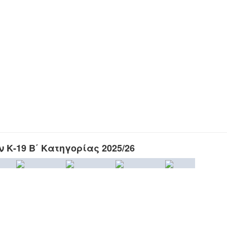
Κ-19 Β΄ Κατηγορίας 2025/26