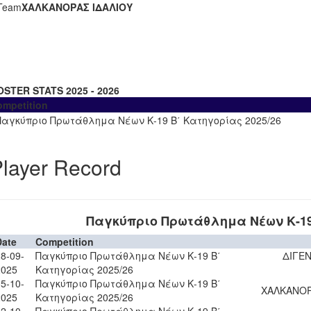
Team
ΧΑΛΚΑΝΟΡΑΣ ΙΔΑΛΙΟΥ
OSTER STATS 2025 - 2026
ompetition
Παγκύπριο Πρωτάθλημα Νέων Κ-19 Β΄ Κατηγορίας 2025/26
layer Record
Παγκύπριο Πρωτάθλημα Νέων Κ-19 
Date
Competition
8-09-
Παγκύπριο Πρωτάθλημα Νέων Κ-19 Β΄
ΔΙΓΕΝ
2025
Κατηγορίας 2025/26
5-10-
Παγκύπριο Πρωτάθλημα Νέων Κ-19 Β΄
ΧΑΛΚΑΝΟΡ
2025
Κατηγορίας 2025/26
2-10-
Παγκύπριο Πρωτάθλημα Νέων Κ-19 Β΄