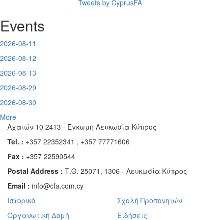
Tweets by CyprusFA
Events
2026-08-11
2026-08-12
2026-08-13
2026-08-29
2026-08-30
More
Αχαιών 10 2413 - Έγκωμη Λευκωσία Κύπρος
Tel. :
+357 22352341 , +357 77771606
Fax :
+357 22590544
Postal Address :
Τ.Θ. 25071, 1306 - Λευκωσία Κύπρος
Email :
info@cfa.com.cy
Ιστορικό
Σχολή Προπονητών
Οργανωτική Δομή
Ειδήσεις