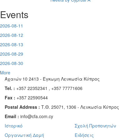
Events
2026-08-11
2026-08-12
2026-08-13
2026-08-29
2026-08-30
More
Αχαιών 10 2413 - Έγκωμη Λευκωσία Κύπρος
Tel. :
+357 22352341 , +357 77771606
Fax :
+357 22590544
Postal Address :
Τ.Θ. 25071, 1306 - Λευκωσία Κύπρος
Email :
info@cfa.com.cy
Ιστορικό
Σχολή Προπονητών
Οργανωτική Δομή
Ειδήσεις