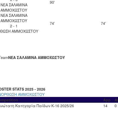
90'
ΝΕΑ ΣΑΛΑΜΙΝΑ
ΑΜΜΟΧΩΣΤΟΥ
ΝΕΑ ΣΑΛΑΜΙΝΑ
ΑΜΜΟΧΩΣΤΟΥ
74'
74'
2 - 1
ΘΩΣΗ ΑΜΜΟΧΩΣΤΟΥ
Team
ΝΕΑ ΣΑΛΑΜΙΝΑ ΑΜΜΟΧΩΣΤΟΥ
OSTER STATS 2025 - 2026
ΝΟΡΘΩΣΗ ΑΜΜΟΧΩΣΤΟΥ
ompetition
App
A
Ανώτατη Κατηγορία Παίδων Κ-16 2025/26
14
0