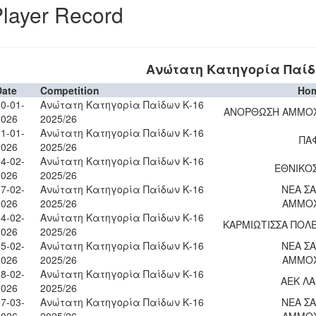
layer Record
Ανώτατη Κατηγορία Παίδω
Date
Competition
Ho
0-01-
Ανώτατη Κατηγορία Παίδων Κ-16
ΑΝΟΡΘΩΣΗ ΑΜΜΟ
2026
2025/26
1-01-
Ανώτατη Κατηγορία Παίδων Κ-16
ΠΑΦ
2026
2025/26
4-02-
Ανώτατη Κατηγορία Παίδων Κ-16
ΕΘΝΙΚΟΣ
2026
2025/26
7-02-
Ανώτατη Κατηγορία Παίδων Κ-16
ΝΕΑ Σ
2026
2025/26
ΑΜΜΟ
4-02-
Ανώτατη Κατηγορία Παίδων Κ-16
ΚΑΡΜΙΩΤΙΣΣΑ ΠΟΛ
2026
2025/26
5-02-
Ανώτατη Κατηγορία Παίδων Κ-16
ΝΕΑ Σ
2026
2025/26
ΑΜΜΟ
8-02-
Ανώτατη Κατηγορία Παίδων Κ-16
ΑΕΚ Λ
2026
2025/26
7-03-
Ανώτατη Κατηγορία Παίδων Κ-16
ΝΕΑ Σ
2026
2025/26
ΑΜΜΟ