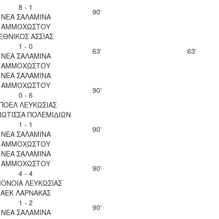
8 - 1
90'
ΝΕΑ ΣΑΛΑΜΙΝΑ
ΑΜΜΟΧΩΣΤΟΥ
ΕΘΝΙΚΟΣ ΑΣΣΙΑΣ
1 - 0
63'
63'
ΝΕΑ ΣΑΛΑΜΙΝΑ
ΑΜΜΟΧΩΣΤΟΥ
ΝΕΑ ΣΑΛΑΜΙΝΑ
ΑΜΜΟΧΩΣΤΟΥ
90'
0 - 6
ΠΟΕΛ ΛΕΥΚΩΣΙΑΣ
ΙΩΤΙΣΣΑ ΠΟΛΕΜΙΔΙΩΝ
1 - 1
90'
ΝΕΑ ΣΑΛΑΜΙΝΑ
ΑΜΜΟΧΩΣΤΟΥ
ΝΕΑ ΣΑΛΑΜΙΝΑ
ΑΜΜΟΧΩΣΤΟΥ
90'
4 - 4
ΟΝΟΙΑ ΛΕΥΚΩΣΙΑΣ
ΑΕΚ ΛΑΡΝΑΚΑΣ
1 - 2
90'
ΝΕΑ ΣΑΛΑΜΙΝΑ