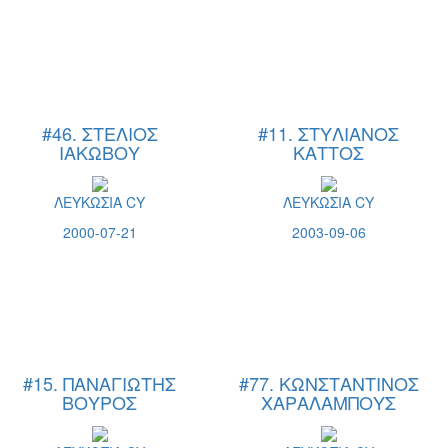
#46. ΣΤΕΛΙΟΣ
#11. ΣΤΥΛΙΑΝΟΣ
ΙΑΚΩΒΟΥ
ΚΑΤΤΟΣ
ΛΕΥΚΩΣΙΑ CY
ΛΕΥΚΩΣΙΑ CY
2000-07-21
2003-09-06
#15. ΠΑΝΑΓΙΩΤΗΣ
#77. ΚΩΝΣΤΑΝΤΙΝΟΣ
ΒΟΥΡΟΣ
ΧΑΡΑΛΑΜΠΟΥΣ