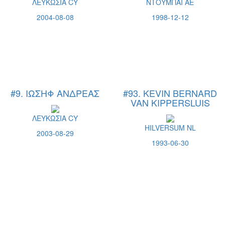
ΛΕΥΚΩΣΙΑ CY
ΝΤΟΥΜΠΑΙ AE
2004-08-08
1998-12-12
#9. ΙΩΣΗΦ ΑΝΔΡΕΑΣ
#93. KEVIN BERNARD
VAN KIPPERSLUIS
ΛΕΥΚΩΣΙΑ CY
HILVERSUM NL
2003-08-29
1993-06-30