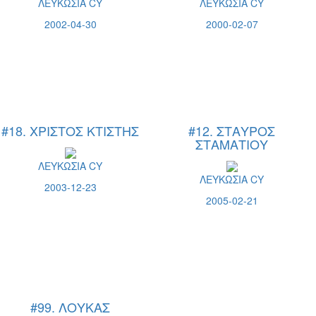
ΛΕΥΚΩΣΙΑ CY
ΛΕΥΚΩΣΙΑ CY
2002-04-30
2000-02-07
#18. ΧΡΙΣΤΟΣ ΚΤΙΣΤΗΣ
#12. ΣΤΑΥΡΟΣ
ΣΤΑΜΑΤΙΟΥ
ΛΕΥΚΩΣΙΑ CY
ΛΕΥΚΩΣΙΑ CY
2003-12-23
2005-02-21
#99. ΛΟΥΚΑΣ