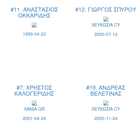
#11. ΑΝΑΣΤΑΣΙΟΣ
#12. ΓΙΩΡΓΟΣ ΣΠΥΡΟΥ
ΟΚΚΑΡΙΔΗΣ
ΛΕΥΚΩΣΙΑ CY
1999-04-23
2000-07-12
#7. ΧΡΗΣΤΟΣ
#19. ΑΝΔΡΕΑΣ
ΚΑΛΟΓΕΡΙΔΗΣ
ΒΕΛΕΤΙΝΑΣ
ΧΑΝΙΑ GR
ΛΕΥΚΩΣΙΑ CY
2001-04-24
2000-11-24