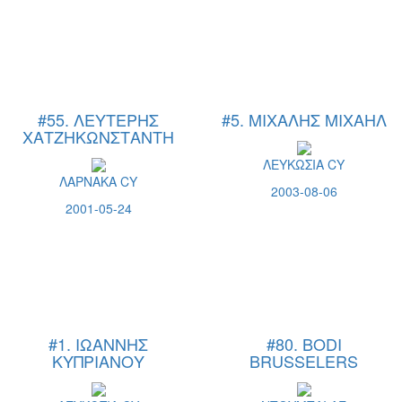
#55. ΛΕΥΤΕΡΗΣ
#5. ΜΙΧΑΛΗΣ ΜΙΧΑΗΛ
ΧΑΤΖΗΚΩΝΣΤΑΝΤΗ
ΛΕΥΚΩΣΙΑ CY
ΛΑΡΝΑΚΑ CY
2003-08-06
2001-05-24
#1. ΙΩΑΝΝΗΣ
#80. BODI
ΚΥΠΡΙΑΝΟΥ
BRUSSELERS