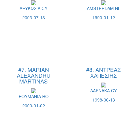
ΛΕΥΚΩΣΙΑ CY
AMSTERDAM NL
2003-07-13
1990-01-12
#7. MARIAN
#8. ΑΝΤΡΕΑΣ
ALEXANDRU
ΧΑΠΕΣΙΗΣ
MARTINAS
ΛΑΡΝΑΚΑ CY
ΡΟΥΜΑΝΙΑ RO
1998-06-13
2000-01-02