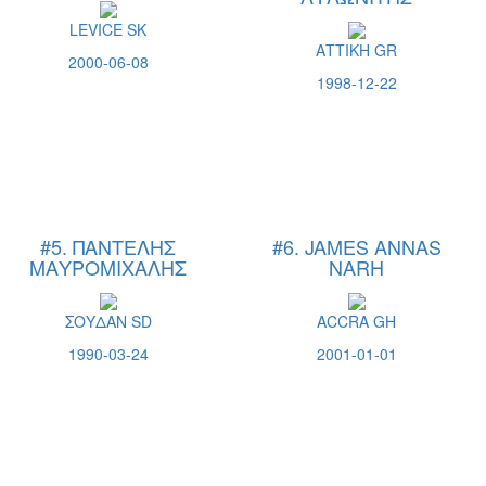
LEVICE SK
ΑΤΤΙΚΗ GR
2000-06-08
1998-12-22
#5. ΠΑΝΤΕΛΗΣ
#6. JAMES ANNAS
ΜΑΥΡΟΜΙΧΑΛΗΣ
NARH
ΣΟΥΔΑΝ SD
ACCRA GH
1990-03-24
2001-01-01