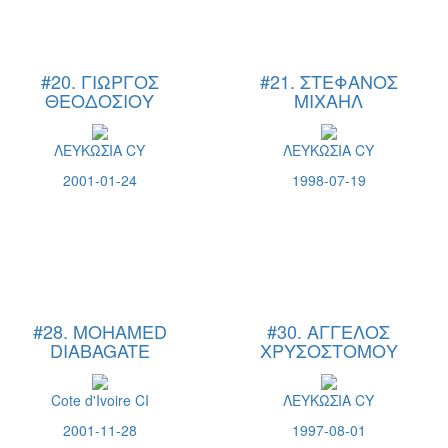
#20. ΓΙΩΡΓΟΣ
#21. ΣΤΕΦΑΝΟΣ
ΘΕΟΔΟΣΙΟΥ
ΜΙΧΑΗΛ
ΛΕΥΚΩΣΙΑ CY
ΛΕΥΚΩΣΙΑ CY
2001-01-24
1998-07-19
#28. MOHAMED
#30. ΑΓΓΕΛΟΣ
DIABAGATE
ΧΡΥΣΟΣΤΟΜΟΥ
Cote d'Ivoire CI
ΛΕΥΚΩΣΙΑ CY
2001-11-28
1997-08-01