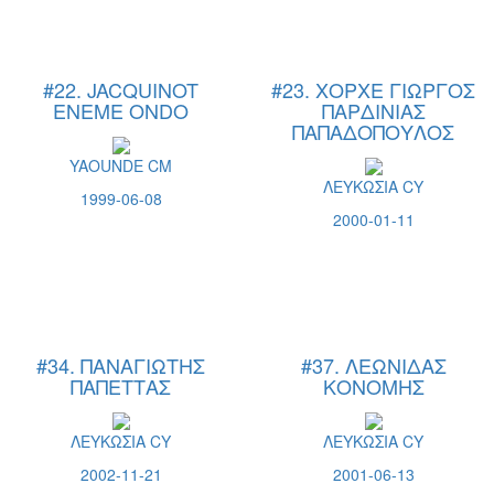
#22. JACQUINOT
#23. ΧΟΡΧΕ ΓΙΩΡΓΟΣ
ENEME ONDO
ΠΑΡΔΙΝΙΑΣ
ΠΑΠΑΔΟΠΟΥΛΟΣ
YAOUNDE CM
ΛΕΥΚΩΣΙΑ CY
1999-06-08
2000-01-11
#34. ΠΑΝΑΓΙΩΤΗΣ
#37. ΛΕΩΝΙΔΑΣ
ΠΑΠΕΤΤΑΣ
ΚΟΝΟΜΗΣ
ΛΕΥΚΩΣΙΑ CY
ΛΕΥΚΩΣΙΑ CY
2002-11-21
2001-06-13