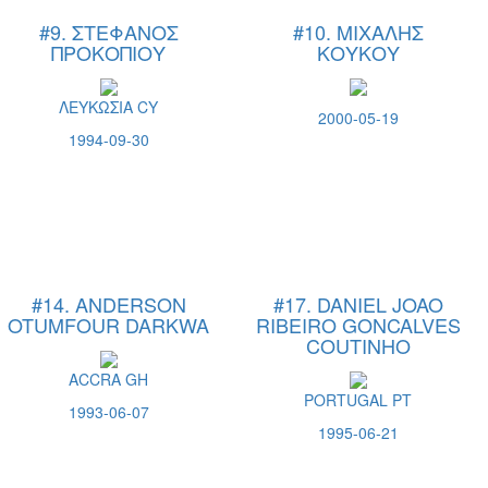
#9. ΣΤΕΦΑΝΟΣ
#10. ΜΙΧΑΛΗΣ
ΠΡΟΚΟΠΙΟΥ
ΚΟΥΚΟΥ
ΛΕΥΚΩΣΙΑ CY
2000-05-19
1994-09-30
#14. ANDERSON
#17. DANIEL JOAO
OTUMFOUR DARKWA
RIBEIRO GONCALVES
COUTINHO
ACCRA GH
PORTUGAL PT
1993-06-07
1995-06-21