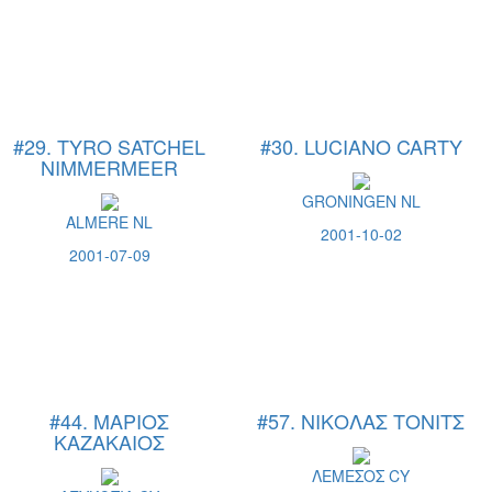
#29. TYRO SATCHEL
#30. LUCIANO CARTY
NIMMERMEER
GRONINGEN NL
ALMERE NL
2001-10-02
2001-07-09
#44. ΜΑΡΙΟΣ
#57. ΝΙΚΟΛΑΣ ΤΟΝΙΤΣ
ΚΑΖΑΚΑΙΟΣ
ΛΕΜΕΣΟΣ CY