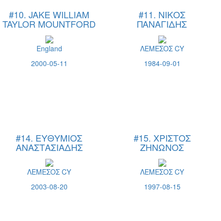
#10. JAKE WILLIAM
#11. ΝΙΚΟΣ
TAYLOR MOUNTFORD
ΠΑΝΑΓΙΔΗΣ
England
ΛΕΜΕΣΟΣ CY
2000-05-11
1984-09-01
#14. ΕΥΘΥΜΙΟΣ
#15. ΧΡΙΣΤΟΣ
ΑΝΑΣΤΑΣΙΑΔΗΣ
ΖΗΝΩΝΟΣ
ΛΕΜΕΣΟΣ CY
ΛΕΜΕΣΟΣ CY
2003-08-20
1997-08-15