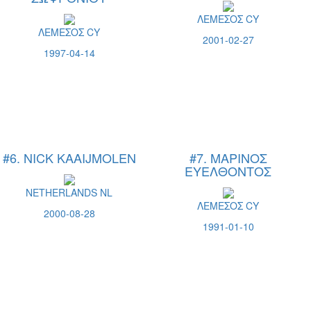
ΛΕΜΕΣΟΣ CY
ΛΕΜΕΣΟΣ CY
2001-02-27
1997-04-14
#6. NICK KAAIJMOLEN
#7. ΜΑΡΙΝΟΣ
ΕΥΕΛΘΟΝΤΟΣ
NETHERLANDS NL
ΛΕΜΕΣΟΣ CY
2000-08-28
1991-01-10