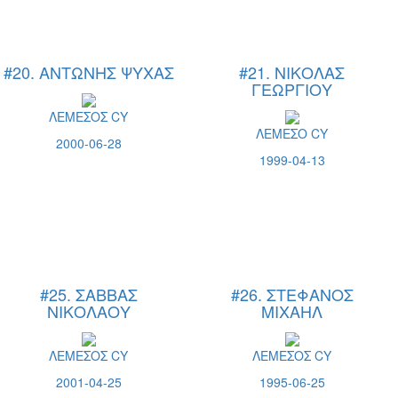
#20. ΑΝΤΩΝΗΣ ΨΥΧΑΣ
#21. ΝΙΚΟΛΑΣ
ΓΕΩΡΓΙΟΥ
ΛΕΜΕΣΟΣ CY
ΛΕΜΕΣΟ CY
2000-06-28
1999-04-13
#25. ΣΑΒΒΑΣ
#26. ΣΤΕΦΑΝΟΣ
ΝΙΚΟΛΑΟΥ
ΜΙΧΑΗΛ
ΛΕΜΕΣΟΣ CY
ΛΕΜΕΣΟΣ CY
2001-04-25
1995-06-25