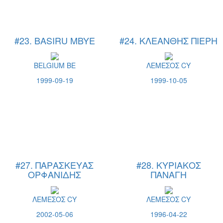
#23. BASIRU MBYE
#24. ΚΛΕΑΝΘΗΣ ΠΙΕΡΗ
BELGIUM BE
ΛΕΜΕΣΟΣ CY
1999-09-19
1999-10-05
#27. ΠΑΡΑΣΚΕΥΑΣ
#28. ΚΥΡΙΑΚΟΣ
ΟΡΦΑΝΙΔΗΣ
ΠΑΝΑΓΗ
ΛΕΜΕΣΟΣ CY
ΛΕΜΕΣΟΣ CY
2002-05-06
1996-04-22