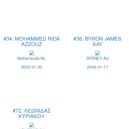
#34. MOHAMMED RIDA
#36. BYRON JAMES
AZZOUZ
KAY
Netherlands NL
SYDNEY AU
2000-01-30
2004-01-17
#72. ΛΕΩΝΙΔΑΣ
ΚΥΡΙΑΚΟΥ