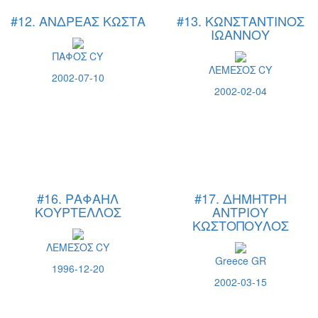
#12. ΑΝΔΡΕΑΣ ΚΩΣΤΑ
#13. ΚΩΝΣΤΑΝΤΙΝΟΣ
ΙΩΑΝΝΟΥ
ΠΑΦΟΣ CY
ΛΕΜΕΣΟΣ CY
2002-07-10
2002-02-04
#16. ΡΑΦΑΗΛ
#17. ΔΗΜΗΤΡΗ
ΚΟΥΡΤΕΛΛΟΣ
ΑΝΤΡΙΟΥ
ΚΩΣΤΟΠΟΥΛΟΣ
ΛΕΜΕΣΟΣ CY
Greece GR
1996-12-20
2002-03-15