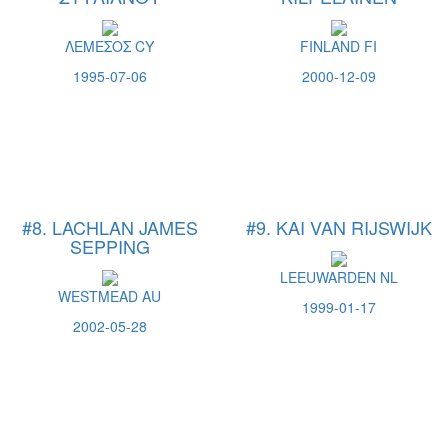
ΛΕΜΕΣΟΣ CY
FINLAND FI
1995-07-06
2000-12-09
#8. LACHLAN JAMES
#9. KAI VAN RIJSWIJK
SEPPING
LEEUWARDEN NL
WESTMEAD AU
1999-01-17
2002-05-28