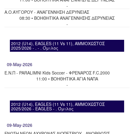
-
Α.Ο.ΑΥΓΟΡΟΥ - ΑΝΑΓΕΝΝΗΣΗ ΔΕΡΥΝΕΙΑΣ
08:30 • ΒΟΗΘΗΤΙΚΑ ΑΝΑΓΕΝΝΗΣΗΣ ΔΕΡΥΝΕΙΑΣ
-
2012 (U14), EAGLES (11 Vs 11), ΑΜΜΟΧΩΣΤΟΣ
2025/2026 - . - . Όμιλος
09-May-2026
Ε.Ν.Π - PARALIMNI Kids Soccer - ΦΡΕΝΑΡΟΣ F.C.2000
11:00 • ΒΟΗΘΗΤΙΚΑ ΑΓΙΑ ΝΑΠΑ
-
2012 (U14), EAGLES (11 Vs 11), ΑΜΜΟΧΩΣΤΟΣ
2025/2026 - EAGLES - . Όμιλος
09-May-2026
ΕΝΩΣΗ ΝΕΩΝ ΑΧΥΡΩΝΑΣ ΛΙΟΠΕΤΡΙΟΥ - ΑΝΟΡΘΩΣΙΣ