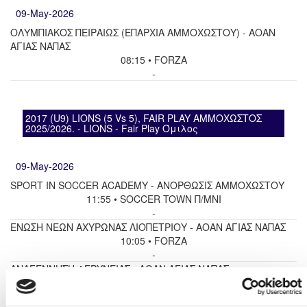
09-May-2026
ΟΛΥΜΠΙΑΚΟΣ ΠΕΙΡΑΙΩΣ (ΕΠΑΡΧΙΑ ΑΜΜΟΧΩΣΤΟΥ) - ΑΟΑΝ
ΑΓΙΑΣ ΝΑΠΑΣ
08:15 • FORZA
-
2017 (U9) LIONS (5 Vs 5), FAIR PLAY ΑΜΜΟΧΩΣΤΟΣ
2025/2026. - LIONS - Fair Play Όμιλος
09-May-2026
SPORT IN SOCCER ACADEMY - ΑΝΟΡΘΩΣΙΣ ΑΜΜΟΧΩΣΤΟΥ
11:55 • SOCCER TOWN Π/ΜΝΙ
-
ΕΝΩΣΗ ΝΕΩΝ ΑΧΥΡΩΝΑΣ ΛΙΟΠΕΤΡΙΟΥ - ΑΟΑΝ ΑΓΙΑΣ ΝΑΠΑΣ
10:05 • FORZA
-
ΑΝΑΓΕΝΝΗΣΗ ΔΕΡΥΝΕΙΑΣ - ΑΟΑΝ ΑΓΙΑΣ ΝΑΠΑΣ
09:10 • FORZA
-