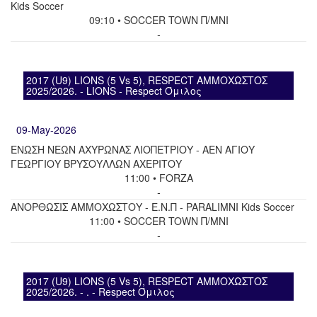
Kids Soccer
09:10 • SOCCER TOWN Π/ΜΝΙ
-
2017 (U9) LIONS (5 Vs 5), RESPECT ΑΜΜΟΧΩΣΤΟΣ
2025/2026. - LIONS - Respect Όμιλος
09-May-2026
ΕΝΩΣΗ ΝΕΩΝ ΑΧΥΡΩΝΑΣ ΛΙΟΠΕΤΡΙΟΥ - ΑΕΝ ΑΓΙΟΥ
ΓΕΩΡΓΙΟΥ ΒΡΥΣΟΥΛΛΩΝ ΑΧΕΡΙΤΟΥ
11:00 • FORZA
-
ΑΝΟΡΘΩΣΙΣ ΑΜΜΟΧΩΣΤΟΥ - Ε.Ν.Π - PARALIMNI Kids Soccer
11:00 • SOCCER TOWN Π/ΜΝΙ
-
2017 (U9) LIONS (5 Vs 5), RESPECT ΑΜΜΟΧΩΣΤΟΣ
2025/2026. - . - Respect Όμιλος