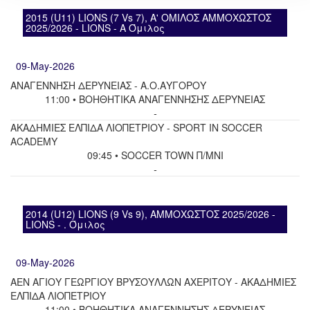
2015 (U11) LIONS (7 Vs 7), Α' ΟΜΙΛΟΣ ΑΜΜΟΧΩΣΤΟΣ
2025/2026 - LIONS - A Όμιλος
09-May-2026
ΑΝΑΓΕΝΝΗΣΗ ΔΕΡΥΝΕΙΑΣ - Α.Ο.ΑΥΓΟΡΟΥ
11:00 • ΒΟΗΘΗΤΙΚΑ ΑΝΑΓΕΝΝΗΣΗΣ ΔΕΡΥΝΕΙΑΣ
-
ΑΚΑΔΗΜΙΕΣ ΕΛΠΙΔΑ ΛΙΟΠΕΤΡΙΟΥ - SPORT IN SOCCER
ACADEMY
09:45 • SOCCER TOWN Π/ΜΝΙ
-
2014 (U12) LIONS (9 Vs 9), ΑΜΜΟΧΩΣΤΟΣ 2025/2026 -
LIONS - . Όμιλος
09-May-2026
ΑΕΝ ΑΓΙΟΥ ΓΕΩΡΓΙΟΥ ΒΡΥΣΟΥΛΛΩΝ ΑΧΕΡΙΤΟΥ - ΑΚΑΔΗΜΙΕΣ
ΕΛΠΙΔΑ ΛΙΟΠΕΤΡΙΟΥ
11:00 • ΒΟΗΘΗΤΙΚΑ ΑΝΑΓΕΝΝΗΣΗΣ ΔΕΡΥΝΕΙΑΣ