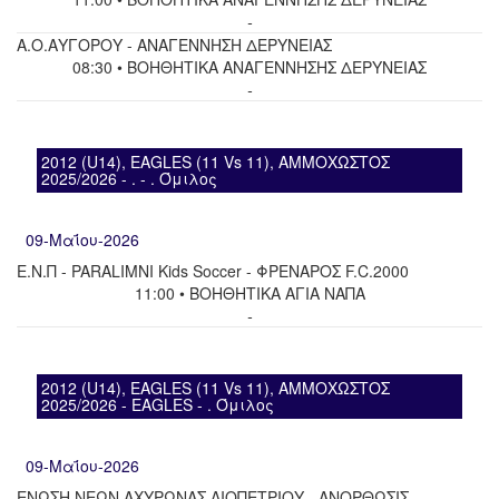
-
Α.Ο.ΑΥΓΟΡΟΥ - ΑΝΑΓΕΝΝΗΣΗ ΔΕΡΥΝΕΙΑΣ
08:30 • ΒΟΗΘΗΤΙΚΑ ΑΝΑΓΕΝΝΗΣΗΣ ΔΕΡΥΝΕΙΑΣ
-
2012 (U14), EAGLES (11 Vs 11), ΑΜΜΟΧΩΣΤΟΣ
2025/2026 - . - . Όμιλος
09-Μαΐου-2026
Ε.Ν.Π - PARALIMNI Kids Soccer - ΦΡΕΝΑΡΟΣ F.C.2000
11:00 • ΒΟΗΘΗΤΙΚΑ ΑΓΙΑ ΝΑΠΑ
-
2012 (U14), EAGLES (11 Vs 11), ΑΜΜΟΧΩΣΤΟΣ
2025/2026 - EAGLES - . Όμιλος
09-Μαΐου-2026
ΕΝΩΣΗ ΝΕΩΝ ΑΧΥΡΩΝΑΣ ΛΙΟΠΕΤΡΙΟΥ - ΑΝΟΡΘΩΣΙΣ