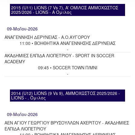
2015 (U11) LIONS (7 Vs 7), Α' ΟΜΙΛΟΣ ΑΜΜΟΧΩΣΤΟΣ
2025/2026 - LIONS - A Όμιλος
09-Μαΐου-2026
ΑΝΑΓΕΝΝΗΣΗ ΔΕΡΥΝΕΙΑΣ - Α.Ο.ΑΥΓΟΡΟΥ
11:00 • ΒΟΗΘΗΤΙΚΑ ΑΝΑΓΕΝΝΗΣΗΣ ΔΕΡΥΝΕΙΑΣ
-
ΑΚΑΔΗΜΙΕΣ ΕΛΠΙΔΑ ΛΙΟΠΕΤΡΙΟΥ - SPORT IN SOCCER
ACADEMY
09:45 • SOCCER TOWN Π/ΜΝΙ
-
2014 (U12) LIONS (9 Vs 9), ΑΜΜΟΧΩΣΤΟΣ 2025/2026 -
LIONS - . Όμιλος
09-Μαΐου-2026
ΑΕΝ ΑΓΙΟΥ ΓΕΩΡΓΙΟΥ ΒΡΥΣΟΥΛΛΩΝ ΑΧΕΡΙΤΟΥ - ΑΚΑΔΗΜΙΕΣ
ΕΛΠΙΔΑ ΛΙΟΠΕΤΡΙΟΥ
11:00 • ΒΟΗΘΗΤΙΚΑ ΑΝΑΓΕΝΝΗΣΗΣ ΔΕΡΥΝΕΙΑΣ