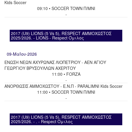
Kids Soccer
09:10 • SOCCER TOWN Π/ΜΝΙ
-
2017 (U9) LIONS (5 Vs 5), RESPECT ΑΜΜΟΧΩΣΤΟΣ
2025/2026. - LIONS - Respect Όμιλος
09-Μαΐου-2026
ΕΝΩΣΗ ΝΕΩΝ ΑΧΥΡΩΝΑΣ ΛΙΟΠΕΤΡΙΟΥ - ΑΕΝ ΑΓΙΟΥ
ΓΕΩΡΓΙΟΥ ΒΡΥΣΟΥΛΛΩΝ ΑΧΕΡΙΤΟΥ
11:00 • FORZA
-
ΑΝΟΡΘΩΣΙΣ ΑΜΜΟΧΩΣΤΟΥ - Ε.Ν.Π - PARALIMNI Kids Soccer
11:00 • SOCCER TOWN Π/ΜΝΙ
-
2017 (U9) LIONS (5 Vs 5), RESPECT ΑΜΜΟΧΩΣΤΟΣ
2025/2026. - . - Respect Όμιλος