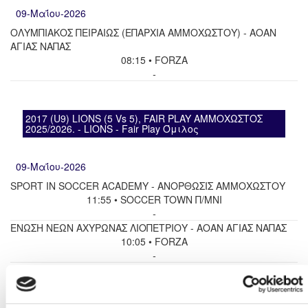
09-Μαΐου-2026
ΟΛΥΜΠΙΑΚΟΣ ΠΕΙΡΑΙΩΣ (ΕΠΑΡΧΙΑ ΑΜΜΟΧΩΣΤΟΥ) - ΑΟΑΝ
ΑΓΙΑΣ ΝΑΠΑΣ
08:15 • FORZA
-
2017 (U9) LIONS (5 Vs 5), FAIR PLAY ΑΜΜΟΧΩΣΤΟΣ
2025/2026. - LIONS - Fair Play Όμιλος
09-Μαΐου-2026
SPORT IN SOCCER ACADEMY - ΑΝΟΡΘΩΣΙΣ ΑΜΜΟΧΩΣΤΟΥ
11:55 • SOCCER TOWN Π/ΜΝΙ
-
ΕΝΩΣΗ ΝΕΩΝ ΑΧΥΡΩΝΑΣ ΛΙΟΠΕΤΡΙΟΥ - ΑΟΑΝ ΑΓΙΑΣ ΝΑΠΑΣ
10:05 • FORZA
-
ΑΝΑΓΕΝΝΗΣΗ ΔΕΡΥΝΕΙΑΣ - ΑΟΑΝ ΑΓΙΑΣ ΝΑΠΑΣ
09:10 • FORZA
-