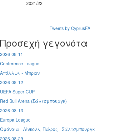
2021/22
Tweets by CyprusFA
Προσεχή γεγονότα
2026-08-11
Conference League
Απόλλων - Μπραν
2026-08-12
UEFA Super CUP
Red Bull Arena (
Σάλτσμπουργκ)
2026-08-13
Europa League
Ομόνοια - Λίνκολν, Πάφος -
Σάλτσμπουργκ
2026-08-29