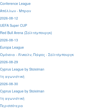
Conference League
Απόλλων - Μπραν
2026-08-12
UEFA Super CUP
Red Bull Arena (
Σάλτσμπουργκ)
2026-08-13
Europa League
Ομόνοια - Λίνκολν, Πάφος -
Σάλτσμπουργκ
2026-08-29
Cyprus League by Stoiximan
1η αγωνιστική
2026-08-30
Cyprus League by Stoiximan
1η αγωνιστική
Περισσότερα