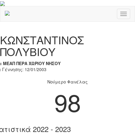
Toggl
naviga
Previous
Nex
ΚΩΝΣΤΑΝΤΙΝΟΣ
ΠΟΛΥΒΙΟΥ
α
ΜΕΑΠ ΠΕΡΑ ΧΩΡΙΟΥ ΝΗΣΟΥ
 Γέννησης: 12/01/2003
Νούμερο Φανέλας
98
ατιστικά 2022 - 2023