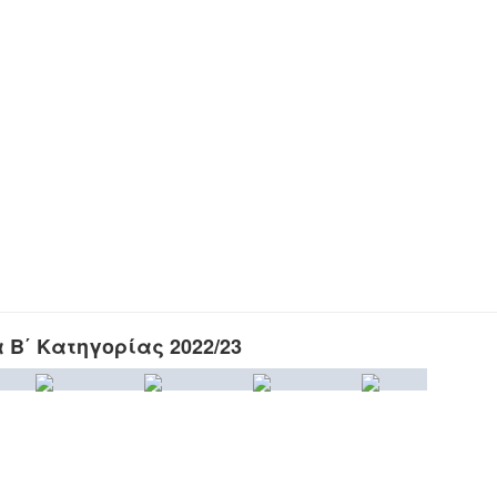
Β΄ Κατηγορίας 2022/23