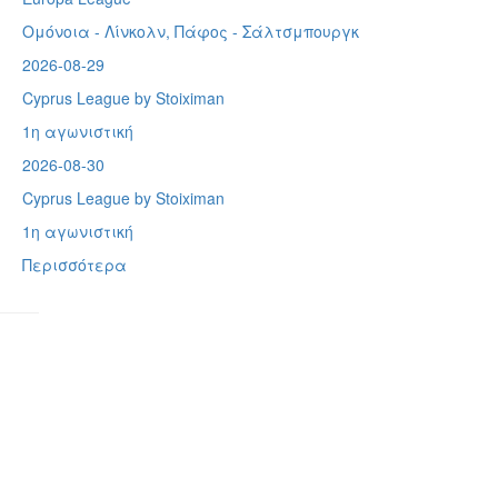
Ομόνοια - Λίνκολν, Πάφος -
Σάλτσμπουργκ
2026-08-29
Cyprus League by Stoiximan
1η αγωνιστική
2026-08-30
Cyprus League by Stoiximan
1η αγωνιστική
Περισσότερα