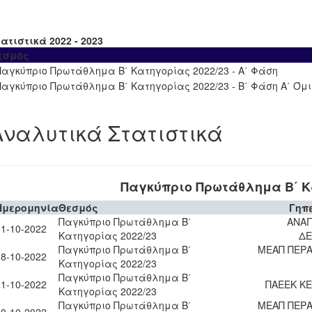
ατιστικά 2022 - 2023
εσμός
Παγκύπριο Πρωτάθλημα Β΄ Κατηγορίας 2022/23 - Α΄ Φάση
Παγκύπριο Πρωτάθλημα Β΄ Κατηγορίας 2022/23 - Β΄ Φάση Α΄ Όμ
Αναλυτικά Στατιστικά
Παγκύπριο Πρωτάθλημα Β΄ Κα
Ημερομηνία
Θεσμός
Γηπ
Παγκύπριο Πρωτάθλημα Β΄
ΑΝΑ
01-10-2022
Κατηγορίας 2022/23
ΔΕ
Παγκύπριο Πρωτάθλημα Β΄
ΜΕΑΠ ΠΕΡΑ
08-10-2022
Κατηγορίας 2022/23
Παγκύπριο Πρωτάθλημα Β΄
21-10-2022
ΠΑΕΕΚ ΚΕ
Κατηγορίας 2022/23
Παγκύπριο Πρωτάθλημα Β΄
ΜΕΑΠ ΠΕΡΑ