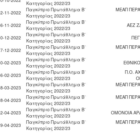
30-10-2022
Κατηγορίας 2022/23
Παγκύπριο Πρωτάθλημα Β΄
ΜΕΑΠ ΠΕΡΑ
12-11-2022
Κατηγορίας 2022/23
Παγκύπριο Πρωτάθλημα Β΄
26-11-2022
ΑΕΖ Ζ
Κατηγορίας 2022/23
Παγκύπριο Πρωτάθλημα Β΄
10-12-2022
ΠΕΓ
Κατηγορίας 2022/23
Παγκύπριο Πρωτάθλημα Β΄
ΜΕΑΠ ΠΕΡΑ
17-12-2022
Κατηγορίας 2022/23
Παγκύπριο Πρωτάθλημα Β΄
10-02-2023
ΕΘΝΙΚΟ
Κατηγορίας 2022/23
Παγκύπριο Πρωτάθλημα Β΄
Π.Ο. 
26-02-2023
Κατηγορίας 2022/23
Ο
Παγκύπριο Πρωτάθλημα Β΄
ΜΕΑΠ ΠΕΡΑ
18-03-2023
Κατηγορίας 2022/23
Παγκύπριο Πρωτάθλημα Β΄
ΜΕΑΠ ΠΕΡΑ
08-04-2023
Κατηγορίας 2022/23
Παγκύπριο Πρωτάθλημα Β΄
22-04-2023
ΟΜΟΝΟΙΑ ΑΡ
Κατηγορίας 2022/23
Παγκύπριο Πρωτάθλημα Β΄
ΜΕΑΠ ΠΕΡΑ
29-04-2023
Κατηγορίας 2022/23