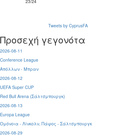
23/24
Tweets by CyprusFA
Προσεχή γεγονότα
2026-08-11
Conference League
Απόλλων - Μπραν
2026-08-12
UEFA Super CUP
Red Bull Arena (
Σάλτσμπουργκ)
2026-08-13
Europa League
Ομόνοια - Λίνκολν, Πάφος -
Σάλτσμπουργκ
2026-08-29