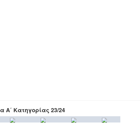
 Α΄ Κατηγορίας 23/24