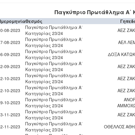
Παγκύπριο Πρωτάθλημα Α΄ Κ
Ημερομηνία
Θεσμός
Γηπεδ
Παγκύπριο Πρωτάθλημα Α΄
20-08-2023
ΑΕΖ ΖΑ
Κατηγορίας 23/24
Παγκύπριο Πρωτάθλημα Α΄
27-08-2023
ΑΕΛ ΛΕ
Κατηγορίας 23/24
Παγκύπριο Πρωτάθλημα Α΄
16-09-2023
ΔΟΞΑ ΚΑΤΩΚ
Κατηγορίας 23/24
Παγκύπριο Πρωτάθλημα Α΄
22-09-2023
ΑΕΖ ΖΑ
Κατηγορίας 23/24
Παγκύπριο Πρωτάθλημα Α΄
02-10-2023
ΑΕΖ ΖΑ
Κατηγορίας 23/24
Παγκύπριο Πρωτάθλημα Α΄
22-10-2023
ΑΕΖ ΖΑ
Κατηγορίας 23/24
Παγκύπριο Πρωτάθλημα Α΄
ΑΝΟ
29-10-2023
Κατηγορίας 23/24
ΑΜΜΟΧ
Παγκύπριο Πρωτάθλημα Α΄
03-11-2023
ΑΕΖ ΖΑ
Κατηγορίας 23/24
Παγκύπριο Πρωτάθλημα Α΄
12-11-2023
ΟΘΕΛΛΟΣ ΑΘΗ
Κατηγορίας 23/24