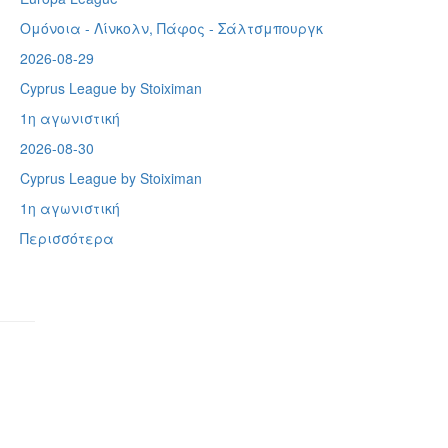
Ομόνοια - Λίνκολν, Πάφος -
Σάλτσμπουργκ
2026-08-29
Cyprus League by Stoiximan
1η αγωνιστική
2026-08-30
Cyprus League by Stoiximan
1η αγωνιστική
Περισσότερα