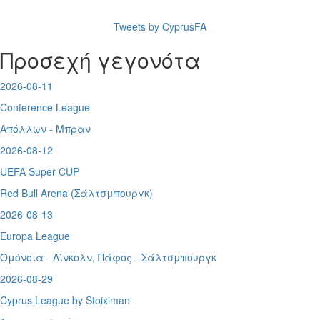
Tweets by CyprusFA
Προσεχή γεγονότα
2026-08-11
Conference League
Απόλλων - Μπραν
2026-08-12
UEFA Super CUP
Red Bull Arena (
Σάλτσμπουργκ)
2026-08-13
Europa League
Ομόνοια - Λίνκολν, Πάφος -
Σάλτσμπουργκ
2026-08-29
Cyprus League by Stoiximan