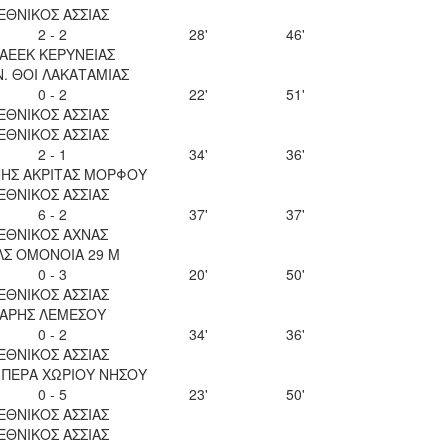
ΕΘΝΙΚΟΣ ΑΣΣΙΑΣ
2 - 2
28'
46'
ΑΕΕΚ ΚΕΡΥΝΕΙΑΣ
Ν. ΘΟΙ ΛΑΚΑΤΑΜΙΑΣ
0 - 2
22'
51'
ΕΘΝΙΚΟΣ ΑΣΣΙΑΣ
ΕΘΝΙΚΟΣ ΑΣΣΙΑΣ
2 - 1
34'
36'
ΝΗΣ ΑΚΡΙΤΑΣ ΜΟΡΦΟΥ
ΕΘΝΙΚΟΣ ΑΣΣΙΑΣ
6 - 2
37'
37'
ΕΘΝΙΚΟΣ ΑΧΝΑΣ
ΛΣ ΟΜΟΝΟΙΑ 29 Μ
0 - 3
20'
50'
ΕΘΝΙΚΟΣ ΑΣΣΙΑΣ
ΑΡΗΣ ΛΕΜΕΣΟΥ
0 - 2
34'
36'
ΕΘΝΙΚΟΣ ΑΣΣΙΑΣ
 ΠΕΡΑ ΧΩΡΙΟΥ ΝΗΣΟΥ
0 - 5
23'
50'
ΕΘΝΙΚΟΣ ΑΣΣΙΑΣ
ΕΘΝΙΚΟΣ ΑΣΣΙΑΣ