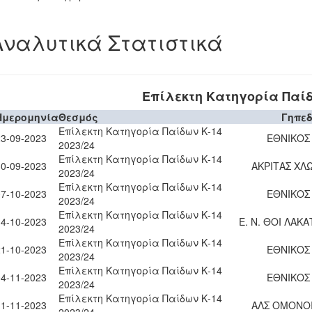
Αναλυτικά Στατιστικά
Επίλεκτη Κατηγορία Παίδω
Ημερομηνία
Θεσμός
Γηπε
Επίλεκτη Κατηγορία Παίδων Κ-14
23-09-2023
ΕΘΝΙΚΟΣ 
2023/24
Επίλεκτη Κατηγορία Παίδων Κ-14
30-09-2023
ΑΚΡΙΤΑΣ ΧΛ
2023/24
Επίλεκτη Κατηγορία Παίδων Κ-14
07-10-2023
ΕΘΝΙΚΟΣ 
2023/24
Επίλεκτη Κατηγορία Παίδων Κ-14
14-10-2023
Ε. Ν. ΘΟΙ ΛΑΚ
2023/24
Επίλεκτη Κατηγορία Παίδων Κ-14
21-10-2023
ΕΘΝΙΚΟΣ 
2023/24
Επίλεκτη Κατηγορία Παίδων Κ-14
04-11-2023
ΕΘΝΙΚΟΣ 
2023/24
Επίλεκτη Κατηγορία Παίδων Κ-14
11-11-2023
ΑΛΣ ΟΜΟΝΟΙ
2023/24