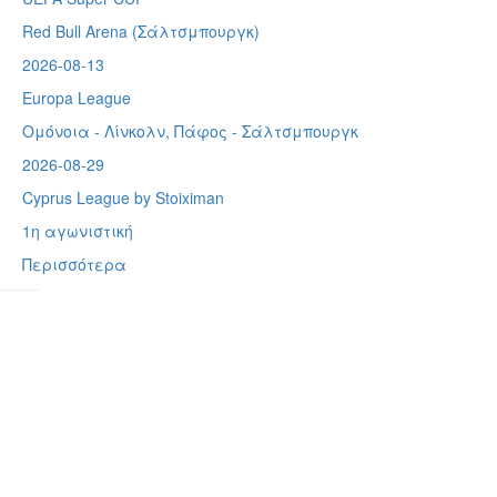
Red Bull Arena (
Σάλτσμπουργκ)
2026-08-13
Europa League
Ομόνοια - Λίνκολν, Πάφος -
Σάλτσμπουργκ
2026-08-29
Cyprus League by Stoiximan
1η αγωνιστική
Περισσότερα