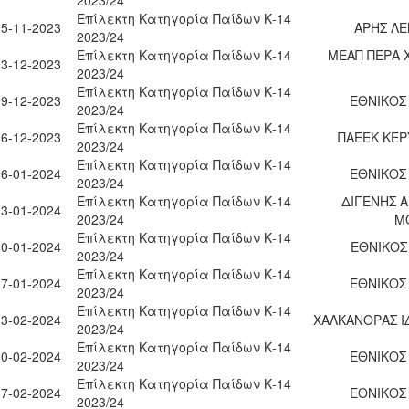
Επίλεκτη Κατηγορία Παίδων Κ-14
25-11-2023
ΑΡΗΣ Λ
2023/24
Επίλεκτη Κατηγορία Παίδων Κ-14
ΜΕΑΠ ΠΕΡΑ 
03-12-2023
2023/24
Επίλεκτη Κατηγορία Παίδων Κ-14
09-12-2023
ΕΘΝΙΚΟΣ 
2023/24
Επίλεκτη Κατηγορία Παίδων Κ-14
16-12-2023
ΠΑΕΕΚ ΚΕΡ
2023/24
Επίλεκτη Κατηγορία Παίδων Κ-14
06-01-2024
ΕΘΝΙΚΟΣ 
2023/24
Επίλεκτη Κατηγορία Παίδων Κ-14
ΔΙΓΕΝΗΣ Α
13-01-2024
2023/24
Μ
Επίλεκτη Κατηγορία Παίδων Κ-14
20-01-2024
ΕΘΝΙΚΟΣ
2023/24
Επίλεκτη Κατηγορία Παίδων Κ-14
27-01-2024
ΕΘΝΙΚΟΣ 
2023/24
Επίλεκτη Κατηγορία Παίδων Κ-14
03-02-2024
ΧΑΛΚΑΝΟΡΑΣ Ι
2023/24
Επίλεκτη Κατηγορία Παίδων Κ-14
10-02-2024
ΕΘΝΙΚΟΣ 
2023/24
Επίλεκτη Κατηγορία Παίδων Κ-14
17-02-2024
ΕΘΝΙΚΟΣ 
2023/24