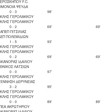
ΕΡΟΣΚΗΠΟΥ F.C.
ΟΜΟΝΟΙΑ ΨΕΥΔΑ
0 - 3
98'
ΚΛΗΣ ΓΕΡΟΛΑΚΚΟΥ
ΚΛΗΣ ΓΕΡΟΛΑΚΚΟΥ
0 - 2
69'
69'
ΑΠΕΠ ΠΙΤΣΙΛΙΑΣ
ΑΕΠ ΠΟΛΕΜΙΔΙΩΝ
1 - 5
93'
ΚΛΗΣ ΓΕΡΟΛΑΚΚΟΥ
ΚΛΗΣ ΓΕΡΟΛΑΚΚΟΥ
0 - 2
69'
69'
ΛΚΑΝΟΡΑΣ ΙΔΑΛΙΟΥ
ΘΝΙΚΟΣ ΛΑΤΣΙΩΝ
0 - 0
97'
ΚΛΗΣ ΓΕΡΟΛΑΚΚΟΥ
ΕΝΝΗΣΗ ΔΕΡΥΝΕΙΑΣ
3 - 2
95'
ΚΛΗΣ ΓΕΡΟΛΑΚΚΟΥ
ΚΛΗΣ ΓΕΡΟΛΑΚΚΟΥ
0 - 0
89'
89'
ΠΕΑ ΑΚΡΩΤΗΡΙΟΥ
ΛΚΑΝΟΡΑΣ ΙΔΑΛΙΟΥ