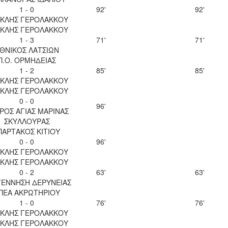
1 - 0
92'
92'
ΚΛΗΣ ΓΕΡΟΛΑΚΚΟΥ
ΚΛΗΣ ΓΕΡΟΛΑΚΚΟΥ
1 - 3
71'
71'
ΘΝΙΚΟΣ ΛΑΤΣΙΩΝ
Π.Ο. ΟΡΜΗΔΕΙΑΣ
1 - 2
85'
85'
ΚΛΗΣ ΓΕΡΟΛΑΚΚΟΥ
ΚΛΗΣ ΓΕΡΟΛΑΚΚΟΥ
0 - 0
96'
ΡΟΣ ΑΓΙΑΣ ΜΑΡΙΝΑΣ
ΣΚΥΛΛΟΥΡΑΣ
ΠΑΡΤΑΚΟΣ ΚΙΤΙΟΥ
0 - 0
96'
ΚΛΗΣ ΓΕΡΟΛΑΚΚΟΥ
ΚΛΗΣ ΓΕΡΟΛΑΚΚΟΥ
0 - 2
63'
63'
ΕΝΝΗΣΗ ΔΕΡΥΝΕΙΑΣ
ΠΕΑ ΑΚΡΩΤΗΡΙΟΥ
1 - 0
76'
76'
ΚΛΗΣ ΓΕΡΟΛΑΚΚΟΥ
ΚΛΗΣ ΓΕΡΟΛΑΚΚΟΥ