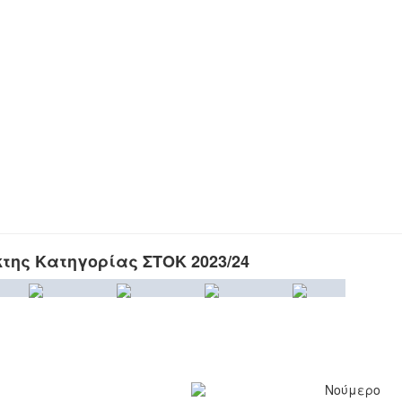
κτης Κατηγορίας ΣΤΟΚ 2023/24
Νούμερο