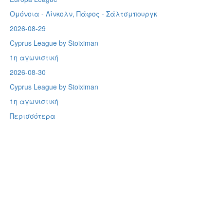
Ομόνοια - Λίνκολν, Πάφος -
Σάλτσμπουργκ
2026-08-29
Cyprus League by Stoiximan
1η αγωνιστική
2026-08-30
Cyprus League by Stoiximan
1η αγωνιστική
Περισσότερα