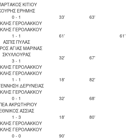
ΠΑΡΤΑΚΟΣ ΚΙΤΙΟΥ
ΚΟΥΡΗΣ ΕΡΗΜΗΣ
0 - 1
33'
63'
ΚΛΗΣ ΓΕΡΟΛΑΚΚΟΥ
ΚΛΗΣ ΓΕΡΟΛΑΚΚΟΥ
1 - 1
61'
61'
ΑΣΠΙΣ ΠΥΛΑΣ
ΡΟΣ ΑΓΙΑΣ ΜΑΡΙΝΑΣ
ΣΚΥΛΛΟΥΡΑΣ
32'
67'
3 - 1
ΚΛΗΣ ΓΕΡΟΛΑΚΚΟΥ
ΚΛΗΣ ΓΕΡΟΛΑΚΚΟΥ
1 - 1
18'
82'
ΕΝΝΗΣΗ ΔΕΡΥΝΕΙΑΣ
ΚΛΗΣ ΓΕΡΟΛΑΚΚΟΥ
0 - 1
32'
68'
ΠΕΑ ΑΚΡΩΤΗΡΙΟΥ
ΕΘΝΙΚΟΣ ΑΣΣΙΑΣ
1 - 3
18'
80'
ΚΛΗΣ ΓΕΡΟΛΑΚΚΟΥ
ΚΛΗΣ ΓΕΡΟΛΑΚΚΟΥ
0 - 0
90'