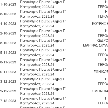
Παγκύπριο Πρωτάθλημα Γ΄
Η
01-10-2023
Κατηγορίας 2023/24
ΓΕΡΟ
Παγκύπριο Πρωτάθλημα Γ΄
Η
08-10-2023
Κατηγορίας 2023/24
ΓΕΡΟ
Παγκύπριο Πρωτάθλημα Γ΄
14-10-2023
ΚΟΥΡΗΣ 
Κατηγορίας 2023/24
Παγκύπριο Πρωτάθλημα Γ΄
Η
22-10-2023
Κατηγορίας 2023/24
ΓΕΡΟ
Παγκύπριο Πρωτάθλημα Γ΄
ΚΕΔΡΟ
28-10-2023
Κατηγορίας 2023/24
ΜΑΡΙΝΑΣ ΣΚΥ
Παγκύπριο Πρωτάθλημα Γ΄
Η
05-11-2023
Κατηγορίας 2023/24
ΓΕΡΟ
Παγκύπριο Πρωτάθλημα Γ΄
Η
18-11-2023
Κατηγορίας 2023/24
ΓΕΡΟ
Παγκύπριο Πρωτάθλημα Γ΄
26-11-2023
ΕΘΝΙΚΟΣ
Κατηγορίας 2023/24
Παγκύπριο Πρωτάθλημα Γ΄
Η
03-12-2023
Κατηγορίας 2023/24
ΓΕΡΟ
Παγκύπριο Πρωτάθλημα Γ΄
09-12-2023
ΟΜΟΝΟΙΑ
Κατηγορίας 2023/24
Παγκύπριο Πρωτάθλημα Γ΄
Η
17-12-2023
Κατηγορίας 2023/24
ΓΕΡΟ
Παγκύπριο Πρωτάθλημα Γ΄