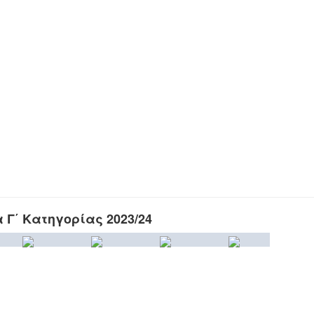
Γ΄ Κατηγορίας 2023/24