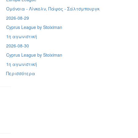
Ομόνοια - Λίνκολν, Πάφος -
Σάλτσμπουργκ
2026-08-29
Cyprus League by Stoiximan
1η αγωνιστική
2026-08-30
Cyprus League by Stoiximan
1η αγωνιστική
Περισσότερα