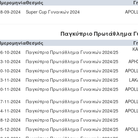
Ημερομηνία
Θεσμός
Γ
28-09-2024
Super Cup Γυναικών 2024
APOL
Παγκύπριο Πρωτάθλημα Γυ
Ημερομηνία
Θεσμός
Γ
KA
06-10-2024
Παγκύπριο Πρωτάθλημα Γυναικών 2024/25
13-10-2024
Παγκύπριο Πρωτάθλημα Γυναικών 2024/25
ΑΡΗ
20-10-2024
Παγκύπριο Πρωτάθλημα Γυναικών 2024/25
APOL
03-11-2024
Παγκύπριο Πρωτάθλημα Γυναικών 2024/25
LAK
10-11-2024
Παγκύπριο Πρωτάθλημα Γυναικών 2024/25
APOL
17-11-2024
Παγκύπριο Πρωτάθλημα Γυναικών 2024/25
APOL
24-11-2024
Παγκύπριο Πρωτάθλημα Γυναικών 2024/25
APOL
08-12-2024
Παγκύπριο Πρωτάθλημα Γυναικών 2024/25
15-12-2024
Παγκύπριο Πρωτάθλημα Γυναικών 2024/25
APOL