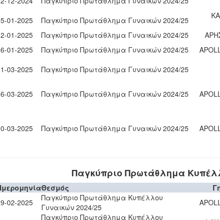
22-12-2024
Παγκύπριο Πρωτάθλημα Γυναικών 2024/25
KA
05-01-2025
Παγκύπριο Πρωτάθλημα Γυναικών 2024/25
12-01-2025
Παγκύπριο Πρωτάθλημα Γυναικών 2024/25
ΑΡΗ
26-01-2025
Παγκύπριο Πρωτάθλημα Γυναικών 2024/25
APOL
01-03-2025
Παγκύπριο Πρωτάθλημα Γυναικών 2024/25
16-03-2025
Παγκύπριο Πρωτάθλημα Γυναικών 2024/25
APOL
30-03-2025
Παγκύπριο Πρωτάθλημα Γυναικών 2024/25
APOL
Παγκύπριο Πρωτάθλημα Κυπέλλ
Ημερομηνία
Θεσμός
Γ
Παγκύπριο Πρωτάθλημα Κυπέλλου
09-02-2025
APOL
Γυναικών 2024/25
Παγκύπριο Πρωτάθλημα Κυπέλλου