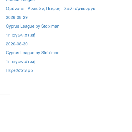
Ομόνοια - Λίνκολν, Πάφος -
Σάλτσμπουργκ
2026-08-29
Cyprus League by Stoiximan
1η αγωνιστική
2026-08-30
Cyprus League by Stoiximan
1η αγωνιστική
Περισσότερα