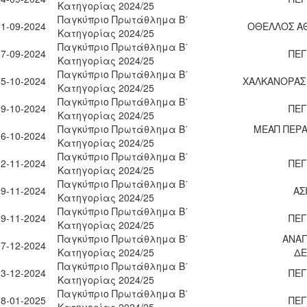
Κατηγορίας 2024/25
Παγκύπριο Πρωτάθλημα Β΄
21-09-2024
ΟΘΕΛΛΟΣ Α
Κατηγορίας 2024/25
Παγκύπριο Πρωτάθλημα Β΄
27-09-2024
ΠΕΓ
Κατηγορίας 2024/25
Παγκύπριο Πρωτάθλημα Β΄
05-10-2024
ΧΑΛΚΑΝΟΡΑΣ 
Κατηγορίας 2024/25
Παγκύπριο Πρωτάθλημα Β΄
19-10-2024
ΠΕΓ
Κατηγορίας 2024/25
Παγκύπριο Πρωτάθλημα Β΄
ΜΕΑΠ ΠΕΡΑ
26-10-2024
Κατηγορίας 2024/25
Παγκύπριο Πρωτάθλημα Β΄
02-11-2024
ΠΕΓ
Κατηγορίας 2024/25
Παγκύπριο Πρωτάθλημα Β΄
09-11-2024
ΑΣ
Κατηγορίας 2024/25
Παγκύπριο Πρωτάθλημα Β΄
29-11-2024
ΠΕΓ
Κατηγορίας 2024/25
Παγκύπριο Πρωτάθλημα Β΄
ΑΝΑ
07-12-2024
Κατηγορίας 2024/25
ΔΕ
Παγκύπριο Πρωτάθλημα Β΄
13-12-2024
ΠΕΓ
Κατηγορίας 2024/25
Παγκύπριο Πρωτάθλημα Β΄
08-01-2025
ΠΕΓ