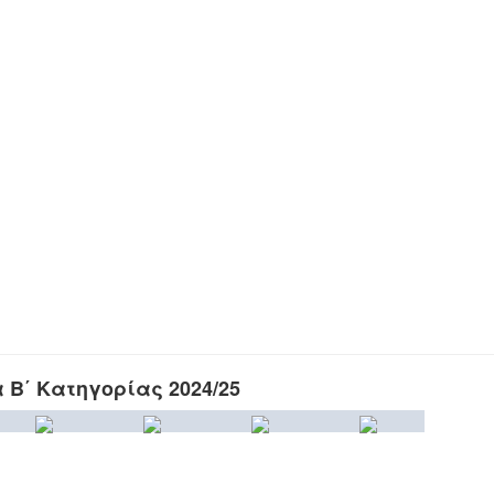
Β΄ Κατηγορίας 2024/25