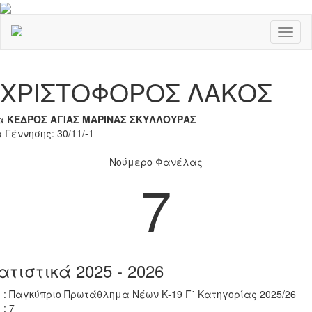
Toggl
naviga
Previous
Nex
ΧΡΙΣΤΟΦΟΡΟΣ ΛΑΚΟΣ
α
ΚΕΔΡΟΣ ΑΓΙΑΣ ΜΑΡΙΝΑΣ ΣΚΥΛΛΟΥΡΑΣ
 Γέννησης: 30/11/-1
Νούμερο Φανέλας
7
ατιστικά 2025 - 2026
 : Παγκύπριο Πρωτάθλημα Νέων Κ-19 Γ΄ Κατηγορίας 2025/26
 : 7