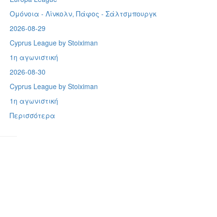
Ομόνοια - Λίνκολν, Πάφος -
Σάλτσμπουργκ
2026-08-29
Cyprus League by Stoiximan
1η αγωνιστική
2026-08-30
Cyprus League by Stoiximan
1η αγωνιστική
Περισσότερα