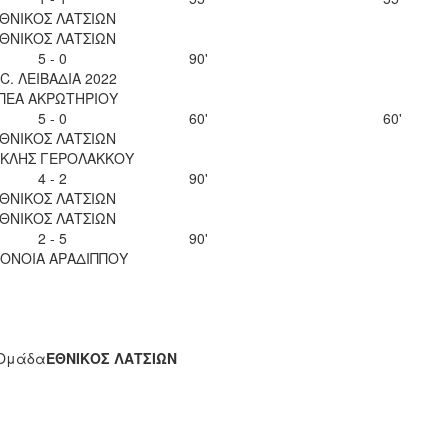
ΘΝΙΚΟΣ ΛΑΤΣΙΩΝ
ΘΝΙΚΟΣ ΛΑΤΣΙΩΝ
5 - 0
90'
.C. ΛΕΙΒΑΔΙΑ 2022
ΠΕΑ ΑΚΡΩΤΗΡΙΟΥ
5 - 0
60'
60'
ΘΝΙΚΟΣ ΛΑΤΣΙΩΝ
ΚΛΗΣ ΓΕΡΟΛΑΚΚΟΥ
4 - 2
90'
ΘΝΙΚΟΣ ΛΑΤΣΙΩΝ
ΘΝΙΚΟΣ ΛΑΤΣΙΩΝ
2 - 5
90'
ΟΝΟΙΑ ΑΡΑΔΙΠΠΟΥ
Ομάδα
ΕΘΝΙΚΟΣ ΛΑΤΣΙΩΝ