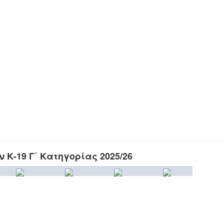
Κ-19 Γ΄ Κατηγορίας 2025/26