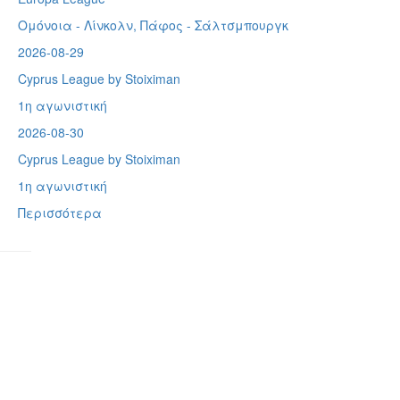
Ομόνοια - Λίνκολν, Πάφος -
Σάλτσμπουργκ
2026-08-29
Cyprus League by Stoiximan
1η αγωνιστική
2026-08-30
Cyprus League by Stoiximan
1η αγωνιστική
Περισσότερα