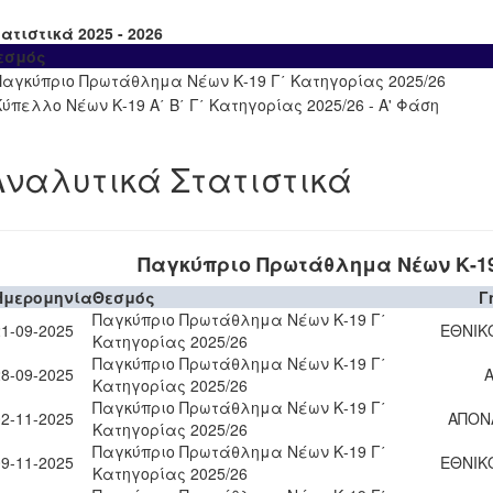
ατιστικά 2025 - 2026
εσμός
Παγκύπριο Πρωτάθλημα Νέων Κ-19 Γ΄ Κατηγορίας 2025/26
Κύπελλο Νέων Κ-19 Α΄ Β΄ Γ΄ Κατηγορίας 2025/26 - Α' Φάση
Αναλυτικά Στατιστικά
Παγκύπριο Πρωτάθλημα Νέων Κ-19 
Ημερομηνία
Θεσμός
Γ
Παγκύπριο Πρωτάθλημα Νέων Κ-19 Γ΄
21-09-2025
ΕΘΝΙΚ
Κατηγορίας 2025/26
Παγκύπριο Πρωτάθλημα Νέων Κ-19 Γ΄
28-09-2025
Α
Κατηγορίας 2025/26
Παγκύπριο Πρωτάθλημα Νέων Κ-19 Γ΄
02-11-2025
ΑΠΟΝ
Κατηγορίας 2025/26
Παγκύπριο Πρωτάθλημα Νέων Κ-19 Γ΄
09-11-2025
ΕΘΝΙΚ
Κατηγορίας 2025/26