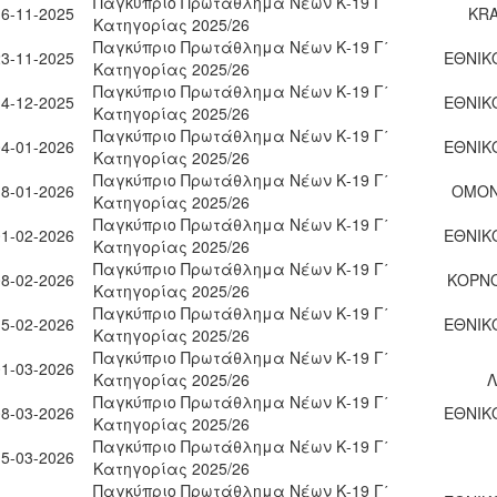
Παγκύπριο Πρωτάθλημα Νέων Κ-19 Γ΄
16-11-2025
KRA
Κατηγορίας 2025/26
Παγκύπριο Πρωτάθλημα Νέων Κ-19 Γ΄
23-11-2025
ΕΘΝΙΚ
Κατηγορίας 2025/26
Παγκύπριο Πρωτάθλημα Νέων Κ-19 Γ΄
14-12-2025
ΕΘΝΙΚ
Κατηγορίας 2025/26
Παγκύπριο Πρωτάθλημα Νέων Κ-19 Γ΄
04-01-2026
ΕΘΝΙΚ
Κατηγορίας 2025/26
Παγκύπριο Πρωτάθλημα Νέων Κ-19 Γ΄
18-01-2026
ΟΜΟΝ
Κατηγορίας 2025/26
Παγκύπριο Πρωτάθλημα Νέων Κ-19 Γ΄
01-02-2026
ΕΘΝΙΚ
Κατηγορίας 2025/26
Παγκύπριο Πρωτάθλημα Νέων Κ-19 Γ΄
08-02-2026
ΚΟΡΝΟ
Κατηγορίας 2025/26
Παγκύπριο Πρωτάθλημα Νέων Κ-19 Γ΄
15-02-2026
ΕΘΝΙΚ
Κατηγορίας 2025/26
Παγκύπριο Πρωτάθλημα Νέων Κ-19 Γ΄
01-03-2026
Κατηγορίας 2025/26
Λ
Παγκύπριο Πρωτάθλημα Νέων Κ-19 Γ΄
08-03-2026
ΕΘΝΙΚ
Κατηγορίας 2025/26
Παγκύπριο Πρωτάθλημα Νέων Κ-19 Γ΄
15-03-2026
Κατηγορίας 2025/26
Παγκύπριο Πρωτάθλημα Νέων Κ-19 Γ΄