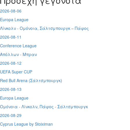
Προσεχή γεγονότα
2026-08-06
Europa League
Λίνκολν - Ομόνοια
,
Σάλτσμπουργκ – Πάφος
2026-08-11
Conference League
Απόλλων - Μπραν
2026-08-12
UEFA Super CUP
Red Bull Arena (
Σάλτσμπουργκ)
2026-08-13
Europa League
Ομόνοια - Λίνκολν, Πάφος -
Σάλτσμπουργκ
2026-08-29
Cyprus League by Stoiximan