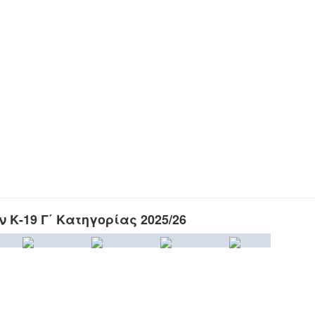
Κ-19 Γ΄ Κατηγορίας 2025/26