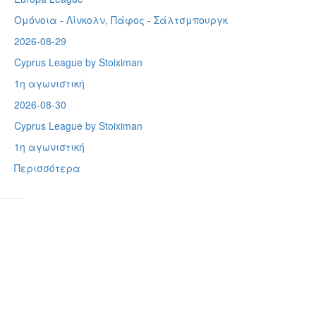
Ομόνοια - Λίνκολν, Πάφος -
Σάλτσμπουργκ
2026-08-29
Cyprus League by Stoiximan
1η αγωνιστική
2026-08-30
Cyprus League by Stoiximan
1η αγωνιστική
Περισσότερα