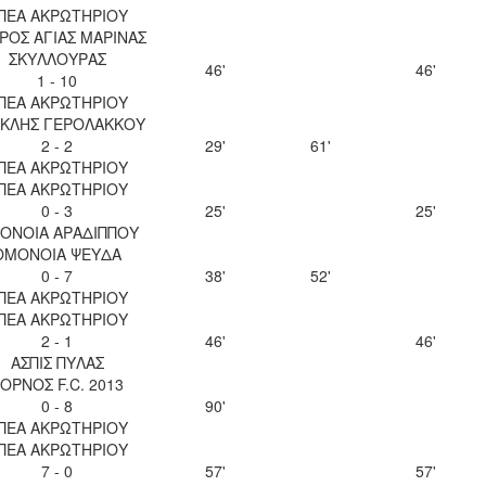
ΠΕΑ ΑΚΡΩΤΗΡΙΟΥ
ΡΟΣ ΑΓΙΑΣ ΜΑΡΙΝΑΣ
ΣΚΥΛΛΟΥΡΑΣ
46'
46'
1 - 10
ΠΕΑ ΑΚΡΩΤΗΡΙΟΥ
ΚΛΗΣ ΓΕΡΟΛΑΚΚΟΥ
2 - 2
29'
61'
ΠΕΑ ΑΚΡΩΤΗΡΙΟΥ
ΠΕΑ ΑΚΡΩΤΗΡΙΟΥ
0 - 3
25'
25'
ΟΝΟΙΑ ΑΡΑΔΙΠΠΟΥ
ΟΜΟΝΟΙΑ ΨΕΥΔΑ
0 - 7
38'
52'
ΠΕΑ ΑΚΡΩΤΗΡΙΟΥ
ΠΕΑ ΑΚΡΩΤΗΡΙΟΥ
2 - 1
46'
46'
ΑΣΠΙΣ ΠΥΛΑΣ
ΟΡΝΟΣ F.C. 2013
0 - 8
90'
ΠΕΑ ΑΚΡΩΤΗΡΙΟΥ
ΠΕΑ ΑΚΡΩΤΗΡΙΟΥ
7 - 0
57'
57'