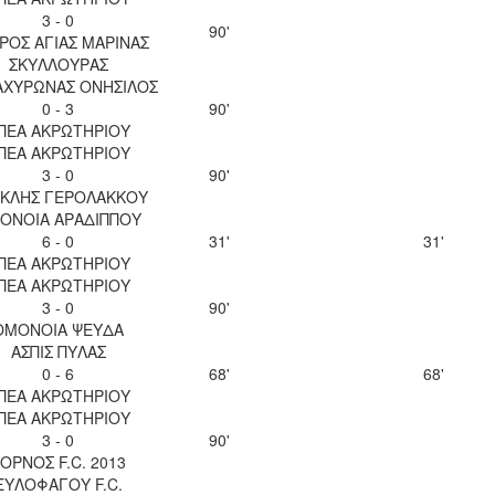
3 - 0
90'
ΡΟΣ ΑΓΙΑΣ ΜΑΡΙΝΑΣ
ΣΚΥΛΛΟΥΡΑΣ
 ΑΧΥΡΩΝΑΣ ΟΝΗΣΙΛΟΣ
0 - 3
90'
ΠΕΑ ΑΚΡΩΤΗΡΙΟΥ
ΠΕΑ ΑΚΡΩΤΗΡΙΟΥ
3 - 0
90'
ΚΛΗΣ ΓΕΡΟΛΑΚΚΟΥ
ΟΝΟΙΑ ΑΡΑΔΙΠΠΟΥ
6 - 0
31'
31'
ΠΕΑ ΑΚΡΩΤΗΡΙΟΥ
ΠΕΑ ΑΚΡΩΤΗΡΙΟΥ
3 - 0
90'
ΟΜΟΝΟΙΑ ΨΕΥΔΑ
ΑΣΠΙΣ ΠΥΛΑΣ
0 - 6
68'
68'
ΠΕΑ ΑΚΡΩΤΗΡΙΟΥ
ΠΕΑ ΑΚΡΩΤΗΡΙΟΥ
3 - 0
90'
ΟΡΝΟΣ F.C. 2013
ΞΥΛΟΦΑΓΟΥ F.C.