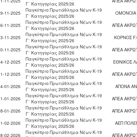
01-11-2025
ΑΠΕΑ ΑΚΡΩ
Γ΄ Κατηγορίας 2025/26
Παγκύπριο Πρωτάθλημα Νέων Κ-19
09-11-2025
ΟΜΟΝΟΙΑ
Γ΄ Κατηγορίας 2025/26
Παγκύπριο Πρωτάθλημα Νέων Κ-19
16-11-2025
ΑΠΕΑ ΑΚΡΩ
Γ΄ Κατηγορίας 2025/26
Παγκύπριο Πρωτάθλημα Νέων Κ-19
23-11-2025
ΚΟΡΝΟΣ F.
Γ΄ Κατηγορίας 2025/26
Παγκύπριο Πρωτάθλημα Νέων Κ-19
30-11-2025
ΑΠΕΑ ΑΚΡΩ
Γ΄ Κατηγορίας 2025/26
Παγκύπριο Πρωτάθλημα Νέων Κ-19
14-12-2025
ΕΘΝΙΚΟΣ Λ
Γ΄ Κατηγορίας 2025/26
Παγκύπριο Πρωτάθλημα Νέων Κ-19
21-12-2025
ΑΠΕΑ ΑΚΡΩ
Γ΄ Κατηγορίας 2025/26
Παγκύπριο Πρωτάθλημα Νέων Κ-19
04-01-2026
ΑΠΟΝΑ ΑΝ
Γ΄ Κατηγορίας 2025/26
Παγκύπριο Πρωτάθλημα Νέων Κ-19
11-01-2026
ΑΠΕΑ ΑΚΡΩ
Γ΄ Κατηγορίας 2025/26
Παγκύπριο Πρωτάθλημα Νέων Κ-19
18-01-2026
ΑΠΕΑ ΑΚΡΩ
Γ΄ Κατηγορίας 2025/26
Παγκύπριο Πρωτάθλημα Νέων Κ-19
01-02-2026
ΑΕΠ ΠΟΛΕ
Γ΄ Κατηγορίας 2025/26
Παγκύπριο Πρωτάθλημα Νέων Κ-19
08-02-2026
ΑΠΕΑ ΑΚΡΩ