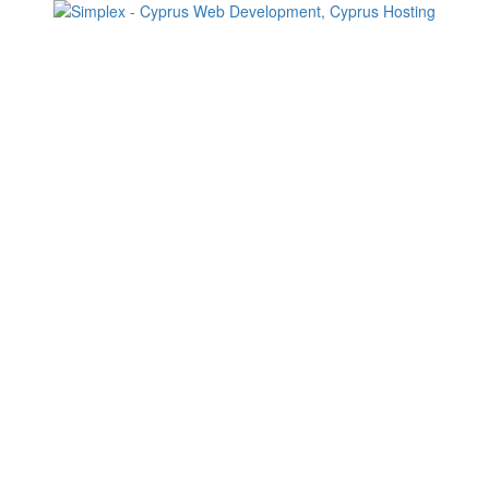
Change your consent