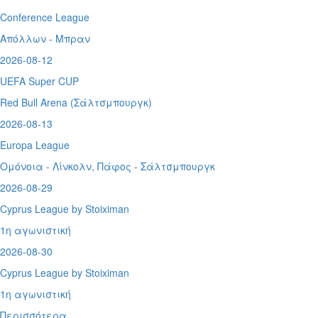
Conference League
Απόλλων - Μπραν
2026-08-12
UEFA Super CUP
Red Bull Arena (
Σάλτσμπουργκ)
2026-08-13
Europa League
Ομόνοια - Λίνκολν, Πάφος -
Σάλτσμπουργκ
2026-08-29
Cyprus League by Stoiximan
1η αγωνιστική
2026-08-30
Cyprus League by Stoiximan
1η αγωνιστική
Περισσότερα